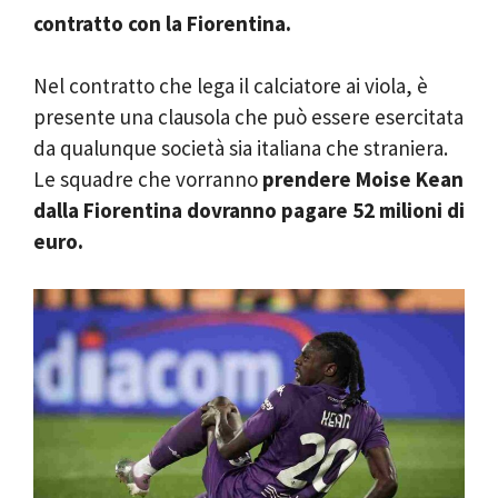
contratto con la Fiorentina.
Nel contratto che lega il calciatore ai viola, è
presente una clausola che può essere esercitata
da qualunque società sia italiana che straniera.
Le squadre che vorranno
prendere Moise Kean
dalla Fiorentina dovranno pagare 52 milioni di
euro.