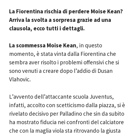
La Fiorentina rischia di perdere Moise Kean?
Arriva la svolta a sorpresa grazie ad una
clausola, ecco tutti i dettagli.
La scommessa Moise Kean
, in questo
momento, è stata vinta dalla Fiorentina che
sembra aver risolto i problemi offensivi che si
sono venuti a creare dopo l’addio di Dusan
Vlahovic.
L’avvento dell’attaccante scuola Juventus,
infatti, accolto con scetticismo dalla piazza, si è
rivelato decisivo per Palladino che sin da subito
ha mostrato fiducia nei confronti del calciatore
che con la maglia viola sta ritrovando la giusta