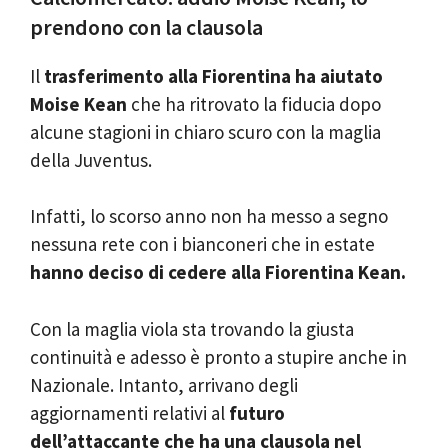
prendono con la clausola
Il
trasferimento alla Fiorentina ha aiutato
Moise Kean
che ha ritrovato la fiducia dopo
alcune stagioni in chiaro scuro con la maglia
della Juventus.
Infatti, lo scorso anno non ha messo a segno
nessuna rete con i bianconeri che in estate
hanno deciso di cedere alla Fiorentina Kean.
Con la maglia viola sta trovando la giusta
continuità e adesso è pronto a stupire anche in
Nazionale. Intanto, arrivano degli
aggiornamenti relativi al
futuro
dell’attaccante che ha una clausola nel