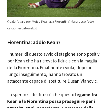
Quale futuro per Moise Kean alla Fiorentina? (la presse foto) –
calciomercatoweb.it
Fiorentina: addio Kean?
I numeri di questo avvio di stagione sono positivi
per Kean che ha ritrovato fiducia con la maglia
della Fiorentina. Finalmente i viola, dopo un
lungo inseguimento, hanno trovato un
attaccante capace di sostituire Dusan Vlahovic.
La speranza dei tifosi è che questo
legame fra
Kean e la Fiorentina possa proseguire per i