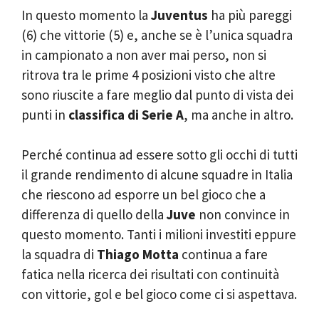
In questo momento la
Juventus
ha più pareggi
(6) che vittorie (5) e, anche se è l’unica squadra
in campionato a non aver mai perso, non si
ritrova tra le prime 4 posizioni visto che altre
sono riuscite a fare meglio dal punto di vista dei
punti in
classifica di Serie A
, ma anche in altro.
Perché continua ad essere sotto gli occhi di tutti
il grande rendimento di alcune squadre in Italia
che riescono ad esporre un bel gioco che a
differenza di quello della
Juve
non convince in
questo momento. Tanti i milioni investiti eppure
la squadra di
Thiago Motta
continua a fare
fatica nella ricerca dei risultati con continuità
con vittorie, gol e bel gioco come ci si aspettava.