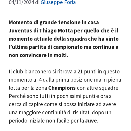
04/11/2024
di
Giuseppe Foria
Momento di grande tensione in casa
Juventus di Thiago Motta per quello che è il
momento attuale della squadra che ha vinto
l’ultima partita di campionato ma continua a
non convincere in molti.
Il club bianconero si ritrova a 21 punti in questo
momento a -4 dalla prima posizione ma in piena
lotta per la zona
Champions
con altre squadre.
Perché sono tutti in pochissimi punti e ora si
cerca di capire come si possa iniziare ad avere
una maggiore continuità di risultati dopo un
periodo iniziale non facile per la
Juve
.