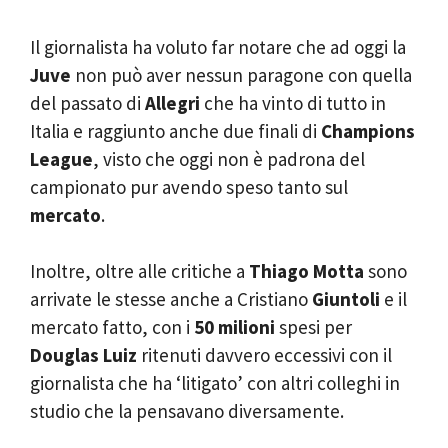
Il giornalista ha voluto far notare che ad oggi la
Juve
non può aver nessun paragone con quella
del passato di
Allegri
che ha vinto di tutto in
Italia e raggiunto anche due finali di
Champions
League
, visto che oggi non è padrona del
campionato pur avendo speso tanto sul
mercato
.
Inoltre, oltre alle critiche a
Thiago Motta
sono
arrivate le stesse anche a Cristiano
Giuntoli
e il
mercato fatto, con i
50 milioni
spesi per
Douglas Luiz
ritenuti davvero eccessivi con il
giornalista che ha ‘litigato’ con altri colleghi in
studio che la pensavano diversamente.