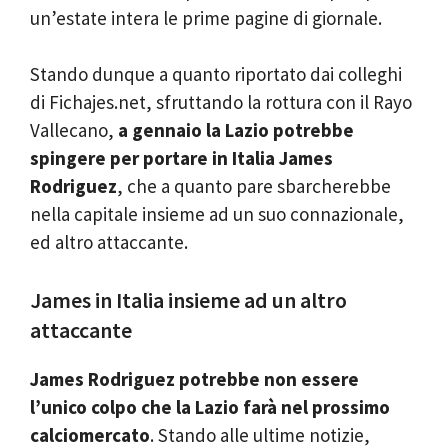
un’estate intera le prime pagine di giornale.
Stando dunque a quanto riportato dai colleghi
di Fichajes.net, sfruttando la rottura con il Rayo
Vallecano,
a gennaio la Lazio potrebbe
spingere per portare in Italia James
Rodriguez
, che a quanto pare sbarcherebbe
nella capitale insieme ad un suo connazionale,
ed altro attaccante.
James in Italia insieme ad un altro
attaccante
James Rodriguez potrebbe non essere
l’unico colpo che la Lazio farà nel prossimo
calciomercato
. Stando alle ultime notizie,