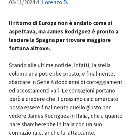
03/11/2024
di
Lorenzo D.
Il ritorno di Europa non è andato come si
aspettava, ma James Rodriguez è pronto a
lasciare la Spagna per trovare maggiore
fortuna altrove.
Stando alle ultime notizie, infatti, la stella
colombiana potrebbe presto, e finalmente,
sbarcare in Serie A dopo anni di corteggiamenti
ed accostamenti vari. Le sensazioni portano
però a credere che il prossimo calciomercato
possa essere finalmente quello giusto per
vedere James Rodriguez in Italia, che a quanto
pare sbarcherebbe in Italia con un suo
connazionale, anche lui attaccante.