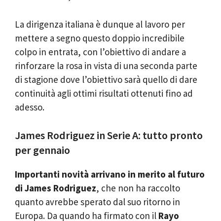
La dirigenza italiana è dunque al lavoro per
mettere a segno questo doppio incredibile
colpo in entrata, con l’obiettivo di andare a
rinforzare la rosa in vista di una seconda parte
di stagione dove l’obiettivo sarà quello di dare
continuità agli ottimi risultati ottenuti fino ad
adesso.
James Rodriguez in Serie A: tutto pronto
per gennaio
Importanti novità arrivano in merito al futuro
di James Rodriguez
, che non ha raccolto
quanto avrebbe sperato dal suo ritorno in
Europa. Da quando ha firmato con il
Rayo