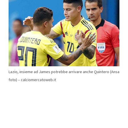
Lazio, insieme ad James potrebbe arrivare anche Quintero (Ansa
foto) – calciomercatoweb.it