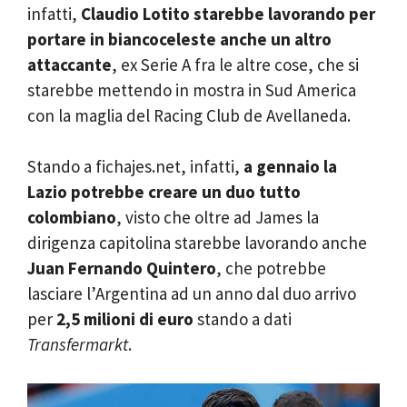
infatti,
Claudio Lotito starebbe lavorando per
portare in biancoceleste anche un altro
attaccante
, ex Serie A fra le altre cose, che si
starebbe mettendo in mostra in Sud America
con la maglia del Racing Club de Avellaneda.
Stando a fichajes.net, infatti,
a gennaio la
Lazio potrebbe creare un duo tutto
colombiano
, visto che oltre ad James la
dirigenza capitolina starebbe lavorando anche
Juan Fernando Quintero
, che potrebbe
lasciare l’Argentina ad un anno dal duo arrivo
per
2,5 milioni di euro
stando a dati
Transfermarkt
.