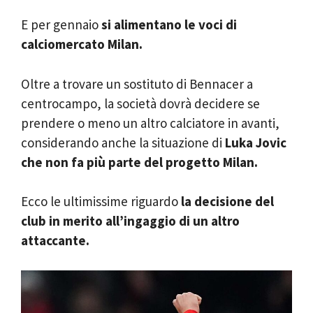
E per gennaio
si alimentano le voci di
calciomercato Milan.
Oltre a trovare un sostituto di Bennacer a
centrocampo, la società dovrà decidere se
prendere o meno un altro calciatore in avanti,
considerando anche la situazione di
Luka Jovic
che non fa più parte del progetto Milan.
Ecco le ultimissime riguardo
la decisione del
club in merito all’ingaggio di un altro
attaccante.