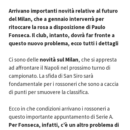
Arrivano importanti novità relative al futuro
del Milan, che a gennaio interverrà per
ritoccare la rosa a disposizione di Paulo
Fonseca. Il club, intanto, dovrà far fronte a
questo nuovo problema, ecco tutti i dettagli
Ci sono delle
novità sul Milan
, che si appresta
ad affrontare il Napoli nel prossimo turno di
campionato. La sfida di San Siro sarà
fondamentale per i rossoneri che sono a caccia
di punti per smuovere la classifica.
Ecco in che condizioni arrivano i rossoneri a
questo importante appuntamento di Serie A.
Per Fonseca, infatti, c’è un altro problema di