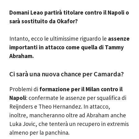
Domani Leao partirà titolare contro il Napoli o
sarà sostituito da Okafor?
Intanto, ecco le ultimissime riguardo le
assenze
importanti in attacco come quella di Tammy
Abraham.
Ci sarà una nuova chance per Camarda?
Problemi di
formazione per il Milan contro il
Napoli
: confermate le assenze per squalifica di
Reijnders e Theo Hernandez. In attacco,
inoltre, mancheranno oltre ad Abraham anche
Luka Jovic, che tenterà un recupero in extremis
almeno per la panchina.