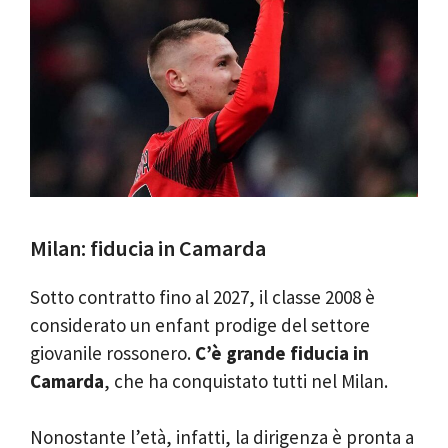
Milan: fiducia in Camarda
Sotto contratto fino al 2027, il classe 2008 è
considerato un enfant prodige del settore
giovanile rossonero.
C’è grande fiducia in
Camarda
, che ha conquistato tutti nel Milan.
Nonostante l’età, infatti, la dirigenza è pronta a