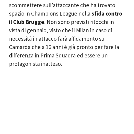
scommettere sull’attaccante che ha trovato
spazio in Champions League nella
sfida contro
il Club Brugge
. Non sono previsti ritocchi in
vista di gennaio, visto che il Milan in caso di
necessità in attacco farà affidamento su
Camarda che a 16 anni è già pronto per fare la
differenza in Prima Squadra ed essere un
protagonista inatteso.