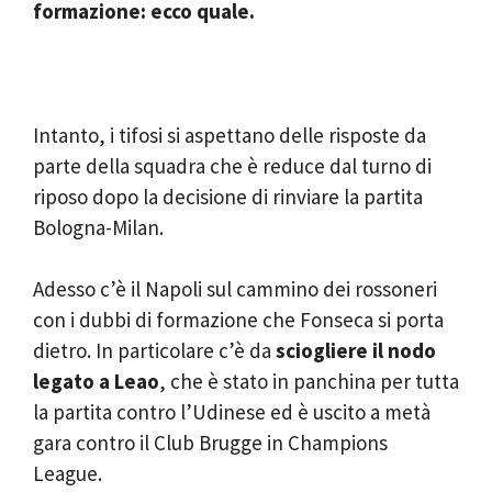
formazione: ecco quale.
Intanto, i tifosi si aspettano delle risposte da
parte della squadra che è reduce dal turno di
riposo dopo la decisione di rinviare la partita
Bologna-Milan.
Adesso c’è il Napoli sul cammino dei rossoneri
con i dubbi di formazione che Fonseca si porta
dietro. In particolare c’è da
sciogliere il nodo
legato a Leao
, che è stato in panchina per tutta
la partita contro l’Udinese ed è uscito a metà
gara contro il Club Brugge in Champions
League.