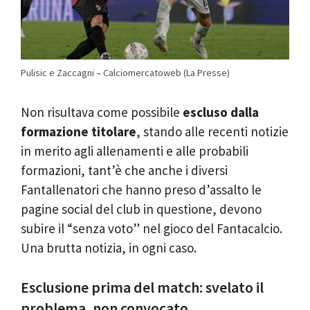
Pulisic e Zaccagni – Calciomercatoweb (La Presse)
Non risultava come possibile
escluso dalla
formazione titolare
, stando alle recenti notizie
in merito agli allenamenti e alle probabili
formazioni, tant’è che anche i diversi
Fantallenatori che hanno preso d’assalto le
pagine social del club in questione, devono
subire il “senza voto” nel gioco del Fantacalcio.
Una brutta notizia, in ogni caso.
Esclusione prima del match: svelato il
problema, non convocato