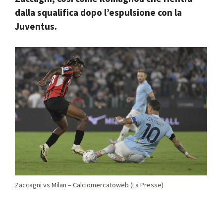
dalla squalifica dopo l’espulsione con la
Juventus.
Zaccagni vs Milan – Calciomercatoweb (La Presse)