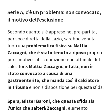
Serie A, c’è un problema: non convocato,
il motivo dell’esclusione
Secondo quanto si è appreso nel pre-partita,
per voce diretta della Lazio, sarebbe venuta
fuori una
problematica fisica su Mattia
Zaccagni, che è stato tenuto a riposo
proprio
per il motivo sulla condizione non ottimale del
calciatore.
Mattia Zaccagni, infatti, non è
stato convocato a causa di una
gastroenterite, che manda così il calciatore
in tribuna
e non a disposizione per questa sfida.
Spera, Mister Baroni, che questa sfida sia
l’unica che salterà Zaccagni
, elemento