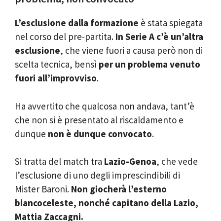
L’esclusione dalla formazione
è stata spiegata
nel corso del pre-partita.
In Serie A c’è un’altra
esclusione
, che viene fuori a causa però non di
scelta tecnica, bensì
per un problema venuto
fuori all’improvviso
.
Ha avvertito che qualcosa non andava, tant’è
che non si è presentato al riscaldamento e
dunque
non è dunque convocato
.
Si tratta del match tra
Lazio-Genoa
, che vede
l’esclusione di uno degli imprescindibili di
Mister Baroni.
Non giocherà l’esterno
biancoceleste, nonché capitano della Lazio,
Mattia Zaccagni.