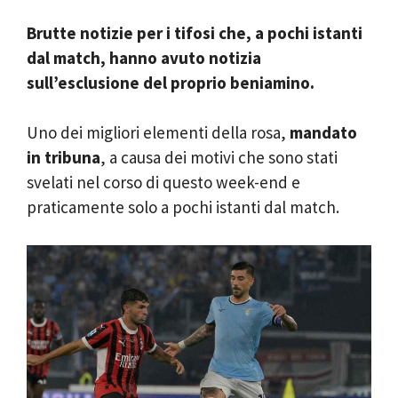
Brutte notizie per i tifosi che, a pochi istanti
dal match, hanno avuto notizia
sull’esclusione del proprio beniamino.
Uno dei migliori elementi della rosa,
mandato
in tribuna
, a causa dei motivi che sono stati
svelati nel corso di questo week-end e
praticamente solo a pochi istanti dal match.