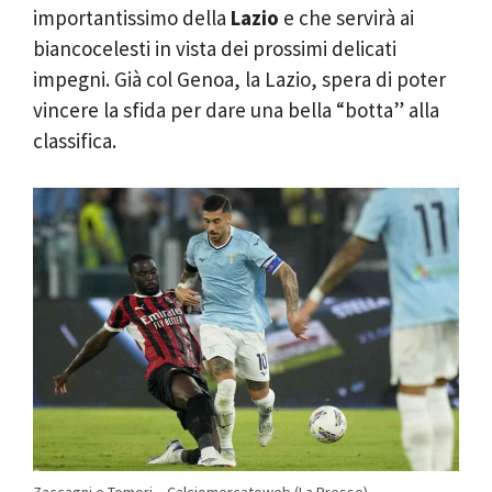
importantissimo della
Lazio
e che servirà ai
biancocelesti in vista dei prossimi delicati
impegni. Già col Genoa, la Lazio, spera di poter
vincere la sfida per dare una bella “botta” alla
classifica.