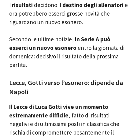
I
risultati
decidono il
destino degli allenatori
e
ora potrebbero esserci grosse novità che
riguardano un nuovo esonero.
Secondo le ultime notizie,
in Serie A può
esserci un nuovo esonero
entro la giornata di
domenica: decisivo il risultato della prossima
partita.
Lecce, Gotti verso l’esonero: dipende da
Napoli
Il Lecce di Luca Gotti vive un momento
estremamente difficile
, fatto di risultati
negativi e di ultimissimi posti in classifica che
rischia di compromettere pesantemente il