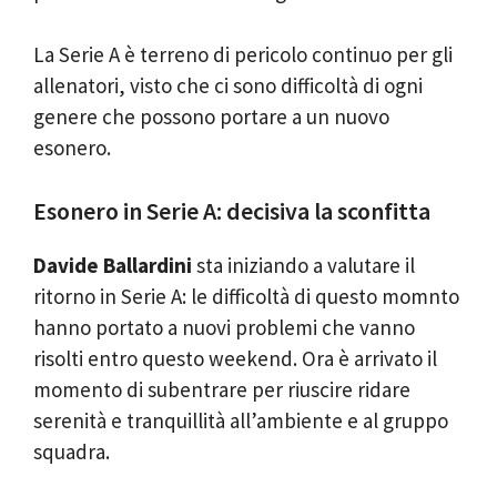
La Serie A è terreno di pericolo continuo per gli
allenatori, visto che ci sono difficoltà di ogni
genere che possono portare a un nuovo
esonero.
Esonero in Serie A: decisiva la sconfitta
Davide Ballardini
sta iniziando a valutare il
ritorno in Serie A: le difficoltà di questo momnto
hanno portato a nuovi problemi che vanno
risolti entro questo weekend. Ora è arrivato il
momento di subentrare per riuscire ridare
serenità e tranquillità all’ambiente e al gruppo
squadra.