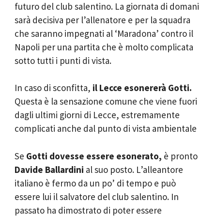
futuro del club salentino. La giornata di domani
sarà decisiva per l’allenatore e per la squadra
che saranno impegnati al ‘Maradona’ contro il
Napoli per una partita che è molto complicata
sotto tutti i punti di vista.
In caso di sconfitta,
il Lecce esonererà Gotti.
Questa è la sensazione comune che viene fuori
dagli ultimi giorni di Lecce, estremamente
complicati anche dal punto di vista ambientale
Se
Gotti dovesse essere esonerato,
è pronto
Davide Ballardini
al suo posto. L’alleantore
italiano è fermo da un po’ di tempo e può
essere lui il salvatore del club salentino. In
passato ha dimostrato di poter essere