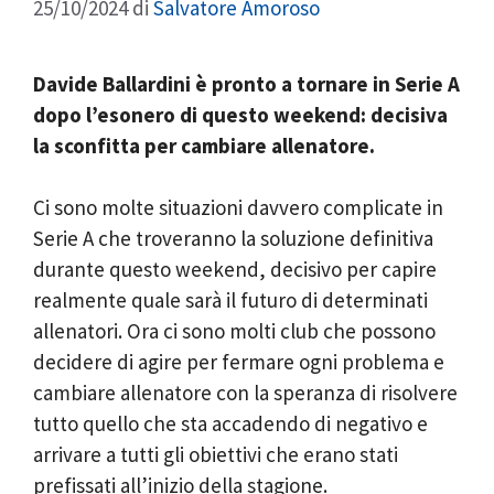
25/10/2024
di
Salvatore Amoroso
Davide Ballardini è pronto a tornare in Serie A
dopo l’esonero di questo weekend: decisiva
la sconfitta per cambiare allenatore.
Ci sono molte situazioni davvero complicate in
Serie A che troveranno la soluzione definitiva
durante questo weekend, decisivo per capire
realmente quale sarà il futuro di determinati
allenatori. Ora ci sono molti club che possono
decidere di agire per fermare ogni problema e
cambiare allenatore con la speranza di risolvere
tutto quello che sta accadendo di negativo e
arrivare a tutti gli obiettivi che erano stati
prefissati all’inizio della stagione.