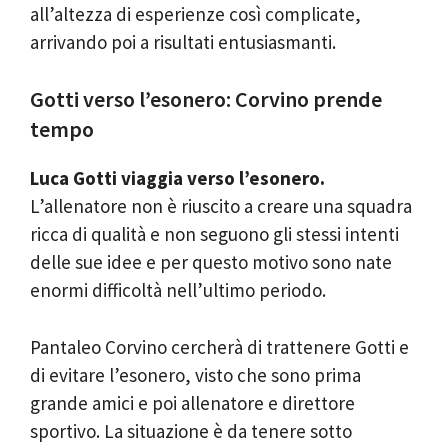
all’altezza di esperienze così complicate,
arrivando poi a risultati entusiasmanti.
Gotti verso l’esonero: Corvino prende
tempo
Luca Gotti viaggia verso l’esonero.
L’allenatore non è riuscito a creare una squadra
ricca di qualità e non seguono gli stessi intenti
delle sue idee e per questo motivo sono nate
enormi difficoltà nell’ultimo periodo.
Pantaleo Corvino cercherà di trattenere Gotti e
di evitare l’esonero, visto che sono prima
grande amici e poi allenatore e direttore
sportivo. La situazione è da tenere sotto