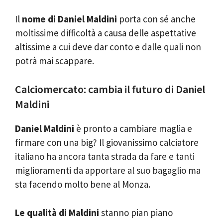
Il
nome di Daniel Maldini
porta con sé anche
moltissime difficoltà a causa delle aspettative
altissime a cui deve dar conto e dalle quali non
potrà mai scappare.
Calciomercato: cambia il futuro di Daniel
Maldini
Daniel Maldini
è pronto a cambiare maglia e
firmare con una big? Il giovanissimo calciatore
italiano ha ancora tanta strada da fare e tanti
miglioramenti da apportare al suo bagaglio ma
sta facendo molto bene al Monza.
Le qualità di Maldini
stanno pian piano