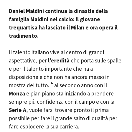
Daniel Maldini continua la dinastia della
famiglia Maldini nel calcio: il giovane
trequartisa ha lasciato il Milan e ora opera il
tradimento.
Il talento italiano vive al centro di grandi
aspettative, per
l’eredità
che porta sulle spalle
e per il talento importante che ha a
disposizione e che non ha ancora messo in
mostra del tutto. È al secondo anno con il
Monza
e pian piano sta iniziando a prendere
sempre più confidenza con il campo e con la
Serie A
, vuole farsi trovare pronto il prima
possibile per fare il grande salto di qualità per
fare esplodere la sua carriera.