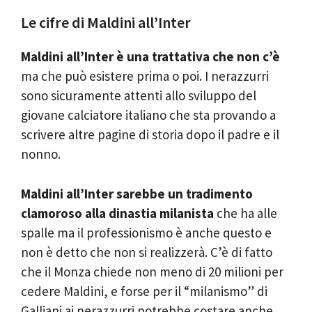
Le cifre di Maldini all’Inter
Maldini all’Inter è una trattativa che non c’è
ma che può esistere prima o poi. I nerazzurri
sono sicuramente attenti allo sviluppo del
giovane calciatore italiano che sta provando a
scrivere altre pagine di storia dopo il padre e il
nonno.
Maldini all’Inter sarebbe un tradimento
clamoroso alla dinastia milanista
che ha alle
spalle ma il professionismo è anche questo e
non è detto che non si realizzerà. C’è di fatto
che il Monza chiede non meno di 20 milioni per
cedere Maldini, e forse per il “milanismo” di
Galliani ai nerazzurri potrebbe costare anche