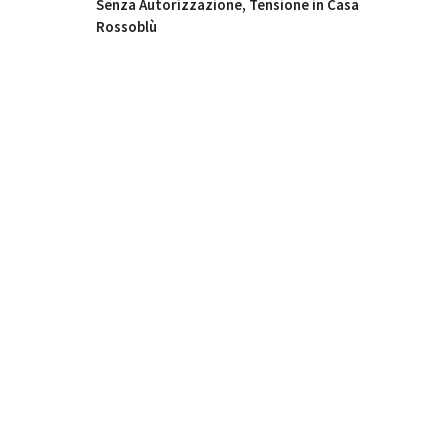
Senza Autorizzazione, Tensione in Casa
Rossoblù