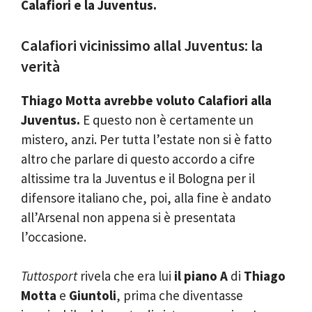
Calafiori e la Juventus.
Calafiori vicinissimo allal Juventus: la
verità
Thiago Motta avrebbe voluto Calafiori alla
Juventus.
E questo non è certamente un
mistero, anzi. Per tutta l’estate non si è fatto
altro che parlare di questo accordo a cifre
altissime tra la Juventus e il Bologna per il
difensore italiano che, poi, alla fine è andato
all’Arsenal non appena si è presentata
l’occasione.
Tuttosport
rivela che era lui
il piano
A
di
Thiago
Motta
e
Giuntoli
, prima che diventasse