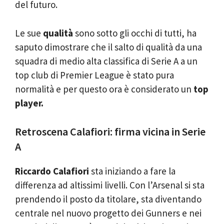
del futuro.
Le sue
qualità
sono sotto gli occhi di tutti, ha
saputo dimostrare che il salto di qualità da una
squadra di medio alta classifica di Serie A a un
top club di Premier League è stato pura
normalità e per questo ora è considerato un
top
player.
Retroscena Calafiori: firma vicina in Serie
A
Riccardo Calafiori
sta iniziando a fare la
differenza ad altissimi livelli. Con l’Arsenal si sta
prendendo il posto da titolare, sta diventando
centrale nel nuovo progetto dei Gunners e nei