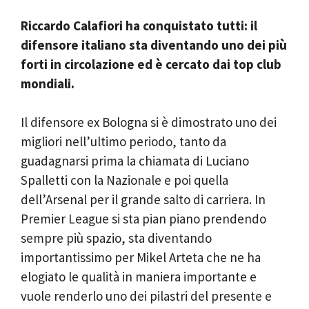
Riccardo Calafiori ha conquistato tutti: il
difensore italiano sta diventando uno dei più
forti in circolazione ed è cercato dai top club
mondiali.
Il difensore ex Bologna si è dimostrato uno dei
migliori nell’ultimo periodo, tanto da
guadagnarsi prima la chiamata di Luciano
Spalletti con la Nazionale e poi quella
dell’Arsenal per il grande salto di carriera. In
Premier League si sta pian piano prendendo
sempre più spazio, sta diventando
importantissimo per Mikel Arteta che ne ha
elogiato le qualità in maniera importante e
vuole renderlo uno dei pilastri del presente e