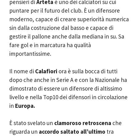
pensieri di
Arteta
è uno dei calciatori su cui
puntare per il futuro del club. È un difensore
moderno, capace di creare superiorità numerica
sin dalla costruzione dal basso e capace di
gestire il pallone anche dalla mediana in su. Sa
fare gol e in marcatura ha qualità
importantissime.
Il nome di
Calafiori
ora è sulla bocca di tutti
dopo che anche in Serie A e con la Nazionale ha
dimostrato di essere un difensore di altissimo
livello e nella Top10 dei difensori in circolazione
in
Europa.
È stato svelato un
clamoroso retroscena
che
riguarda un
accordo saltato all’ultimo
tra