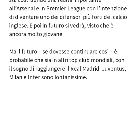
all’Arsenal e in Premier League con l’intenzione
di diventare uno dei difensori più forti del calcio
inglese. E poi in futuro si vedrà, visto che è
ancora molto giovane.
Ma il futuro – se dovesse continuare così – è
probabile che sia in altri top club mondiali, con
il sogno di raggiungere il Real Madrid. Juventus,
Milan e Inter sono lontanissime.