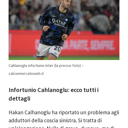
Cahlanoglu infortunio Inter (la presse foto) –
calciomercatoweb.it
Infortunio Cahlanoglu: ecco tutti i
dettagli
Hakan Calhanoglu ha riportato un problema agli
adduttori della coscia sinistra. Si tratta di