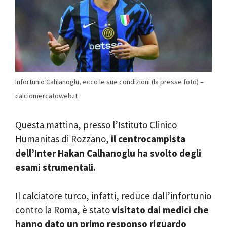
Infortunio Cahlanoglu, ecco le sue condizioni (la presse foto) –
calciomercatoweb.it
Questa mattina, presso l’Istituto Clinico
Humanitas di Rozzano,
il centrocampista
dell’Inter Hakan Calhanoglu ha svolto degli
esami strumentali.
Il calciatore turco, infatti, reduce dall’infortunio
contro la Roma, è stato
visitato dai medici che
hanno dato un primo responso riguardo