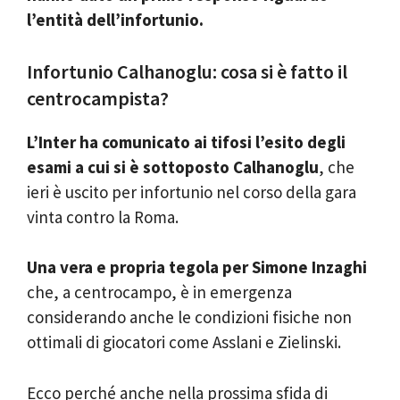
l’entità dell’infortunio.
Infortunio Calhanoglu: cosa si è fatto il
centrocampista?
L’Inter ha comunicato ai tifosi l’esito degli
esami a cui si è sottoposto Calhanoglu
, che
ieri è uscito per infortunio nel corso della gara
vinta contro la Roma.
Una vera e propria tegola per Simone Inzaghi
che, a centrocampo, è in emergenza
considerando anche le condizioni fisiche non
ottimali di giocatori come Asslani e Zielinski.
Ecco perché anche nella prossima sfida di