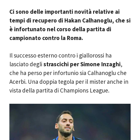
Ci sono delle importanti novità relative ai
tempi di recupero di Hakan Calhanoglu, che si
è infortunato nel corso della partita di
campionato contro la Roma.
Il successo esterno contro i giallorossi ha
lasciato degli
strascichi per Simone Inzaghi
,
che ha perso per infortunio sia Calhanoglu che
Acerbi. Una doppia tegola per il mister anche in
vista della partita di Champions League.