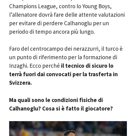
Champions League, contro lo Young Boys,
l’allenatore dovrà fare delle attente valutazioni
per evitare di perdere Calhanoglu per un
periodo di tempo ancora più lungo.
Faro del centrocampo dei nerazzurri, il turco è
un punto di riferimento per la formazione di
Inzaghi. Ecco perché
il tecnico di sicuro lo
terrà fuori dai convocati per la trasferta in
Svizzera.
Ma quali sono le condizioni fisiche di
Calhanoglu? Cosa si è fatto il giocatore?