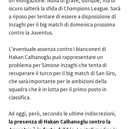
un’elongazione. Nulla di grave, dunque, ma di
sicuro salterà la sfida di Champions League. Sarà
a riposo per tentare di essere a disposizione di
Inzaghi per il big match di domenica prossima
contro la Juventus.
L’eventuale assenza contro i bianconeri di
Hakan Calhanoglu può rappresentare un
problema per Simone Inzaghi che tenta di
recuperare il turco per il big match di San Siro,
che sarà importante per le ambizioni della
squadra che è in lotta per il primo posto in
classifica.
Ad oggi, però, secondo le ultime indiscrezioni,
la presenza di Hakan Calhanoglu contro la