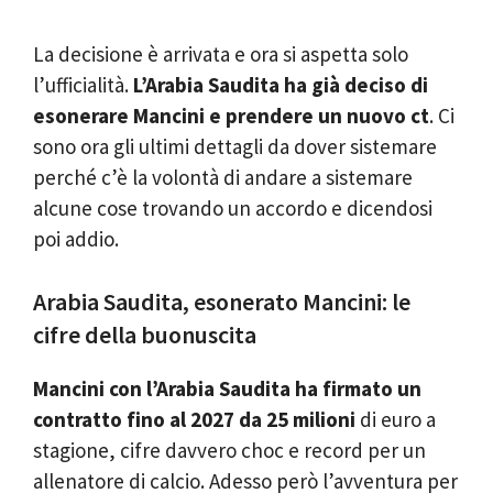
La decisione è arrivata e ora si aspetta solo
l’ufficialità.
L’Arabia Saudita ha già deciso di
esonerare Mancini e prendere un nuovo ct
. Ci
sono ora gli ultimi dettagli da dover sistemare
perché c’è la volontà di andare a sistemare
alcune cose trovando un accordo e dicendosi
poi addio.
Arabia Saudita, esonerato Mancini: le
cifre della buonuscita
Mancini con l’Arabia Saudita ha firmato un
contratto fino al 2027 da 25 milioni
di euro a
stagione, cifre davvero choc e record per un
allenatore di calcio. Adesso però l’avventura per