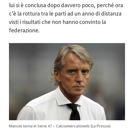
lui si è conclusa dopo davvero poco, perché ora
c’è la rottura tra le parti ad un anno di distanza
visti i risultati che non hanno convinto la
federazione.
Mancini torna in Serie A? – Calciomercatoweb (La Presse)