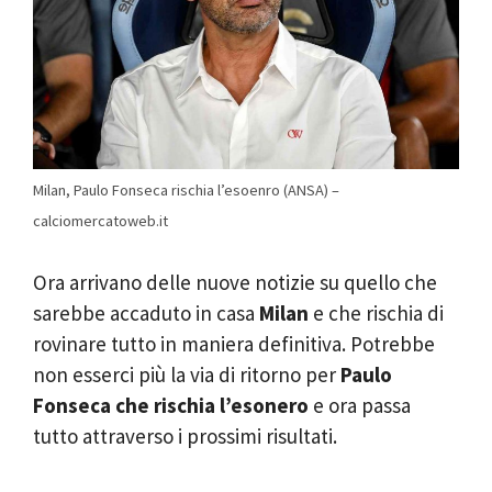
Milan, Paulo Fonseca rischia l’esoenro (ANSA) –
calciomercatoweb.it
Ora arrivano delle nuove notizie su quello che
sarebbe accaduto in casa
Milan
e che rischia di
rovinare tutto in maniera definitiva. Potrebbe
non esserci più la via di ritorno per
Paulo
Fonseca che rischia l’esonero
e ora passa
tutto attraverso i prossimi risultati.