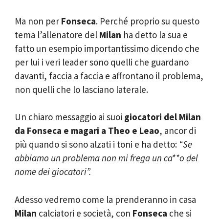
Ma non per
Fonseca
. Perché proprio su questo
tema l’allenatore del
Milan
ha detto la sua e
fatto un esempio importantissimo dicendo che
per lui i veri leader sono quelli che guardano
davanti, faccia a faccia e affrontano il problema,
non quelli che lo lasciano laterale.
Un chiaro messaggio ai suoi
giocatori del Milan
da Fonseca e magari a Theo e Leao
, ancor di
più quando si sono alzati i toni e ha detto:
“Se
abbiamo un problema non mi frega un ca**o del
nome dei giocatori”.
Adesso vedremo come la prenderanno in casa
Milan
calciatori e società, con
Fonseca
che si