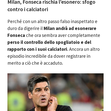
Milan, Fonseca rischia l’esonero: sfogo
contro i calciatori
Perché con un altro passo falso inaspettato e
duro da digerire il
Milan andrà ad esonerare
Fonseca
che ora sembra aver completamente
perso il controllo dello spogliatoio e del
rapporto con i suoi calciatori
. Ancora un altro
episodio incredibile da dover registrare in
merito a ciò che è accaduto.