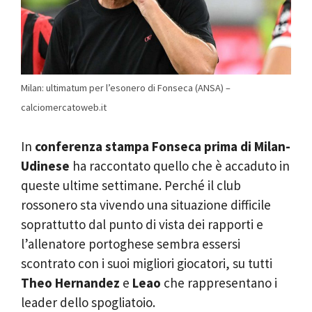
Milan: ultimatum per l’esonero di Fonseca (ANSA) –
calciomercatoweb.it
In
conferenza stampa Fonseca prima di Milan-
Udinese
ha raccontato quello che è accaduto in
queste ultime settimane. Perché il club
rossonero sta vivendo una situazione difficile
soprattutto dal punto di vista dei rapporti e
l’allenatore portoghese sembra essersi
scontrato con i suoi migliori giocatori, su tutti
Theo Hernandez
e
Leao
che rappresentano i
leader dello spogliatoio.