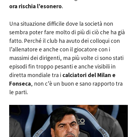
ora rischia l’esonero
.
Una situazione difficile dove la società non
sembra poter fare molto di più di ciò che ha già
fatto. Perché il club ha avuto dei colloqui con
l’allenatore e anche con il giocatore con i
massimi dei dirigenti, ma più volte ci sono stati
episodi fin troppo pesanti e anche visibili in
diretta mondiale tra i
calciatori del Milan e
Fonseca
, non c’è un buon e sano rapporto tra
le parti.