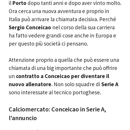
il
Porto
dopo tanti anni e dopo aver vinto molto.
Ora cerca una nuova avventura e proprio in
Italia può arrivare la chiamata decisiva. Perché
Sergio Conceicao
nel corso della sua carriera
ha fatto vedere grandi cose anche in Europa e
per questo più società ci pensano.
Attenzione proprio a quella che può essere una
chiamata di una big importante che può offrire
un
contratto a Conceicao per diventare il
nuovo allenatore
. Non solo squadre di
Serie A
sono interessate al tecnico portoghese.
Calciomercato: Conceicao in Serie A,
l’annuncio