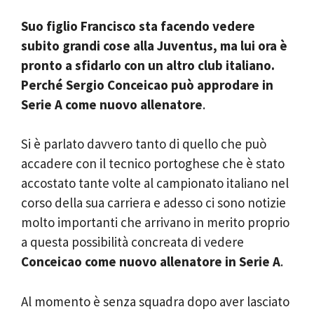
Suo figlio Francisco sta facendo vedere
subito grandi cose alla Juventus, ma lui ora è
pronto a sfidarlo con un altro club italiano.
Perché Sergio Conceicao può approdare in
Serie A come nuovo allenatore
.
Si è parlato davvero tanto di quello che può
accadere con il tecnico portoghese che è stato
accostato tante volte al campionato italiano nel
corso della sua carriera e adesso ci sono notizie
molto importanti che arrivano in merito proprio
a questa possibilità concreata di vedere
Conceicao come nuovo allenatore in Serie A
.
Al momento è senza squadra dopo aver lasciato