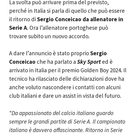
La svolta può arrivare prima del previsto,
perché in Italia si parla di quello che può essere
il ritorno di
Sergio Conceicao da allenatore in
Serie A
. Ora l’allenatore portoghese può
trovare subito un nuovo accordo.
A dare l’annuncio è stato proprio
Sergio
Conceicao
che ha parlato a
Sky Sport
ed è
arrivato in Italia per il premio Golden Boy 2024. Il
tecnico ha rilasciato delle dichiarazioni dove ha
anche voluto nascondere i contatti con alcuni
club italiani e dare un assist in vista del futuro.
“Da appassionato del calcio italiano guardo
sempre le grandi partite di Serie A. Il campionato
italiano è davvero affascinante. Ritorno in Serie