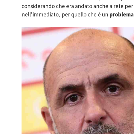
considerando che era andato anche a rete per p
nell’immediato, per quello che è un
problema 