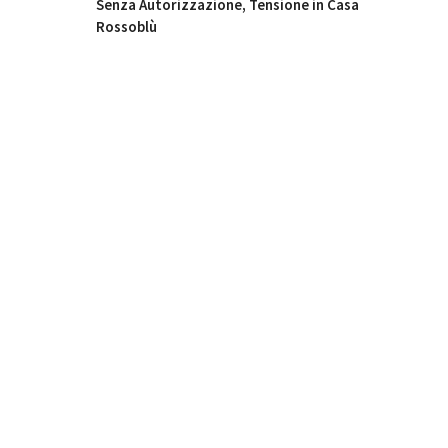
Senza Autorizzazione, Tensione in Casa
Rossoblù