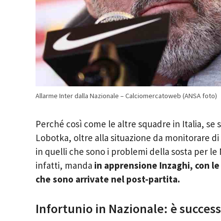
Allarme Inter dalla Nazionale – Calciomercatoweb (ANSA foto)
Perché così come le altre squadre in Italia, se
Lobotka, oltre alla situazione da monitorare di 
in quelli che sono i problemi della sosta per le
infatti, manda
in apprensione Inzaghi, con le
che sono arrivate nel post-partita.
Infortunio in Nazionale: è success