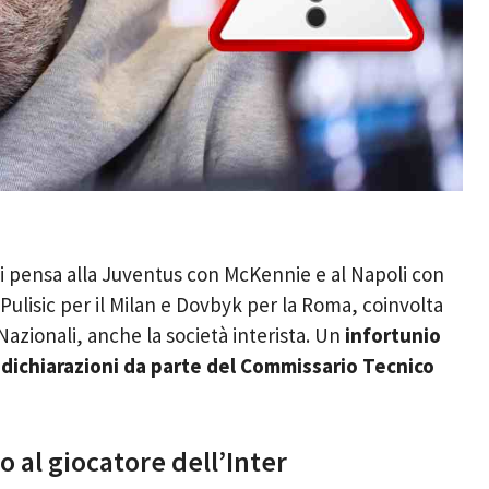
 si pensa alla Juventus con McKennie e al Napoli con
Pulisic per il Milan e Dovbyk per la Roma, coinvolta
 Nazionali, anche la società interista. Un
infortunio
 dichiarazioni da parte del Commissario Tecnico
o al giocatore dell’Inter