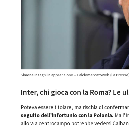
Simone Inzaghi in apprensione – Calciomercatoweb (La Presse
Inter, chi gioca con la Roma? Le u
Poteva essere titolare, ma rischia di confermar
seguito dell’infortunio con la Polonia.
Ma l’I
allora a centrocampo potrebbe vedersi Calhan