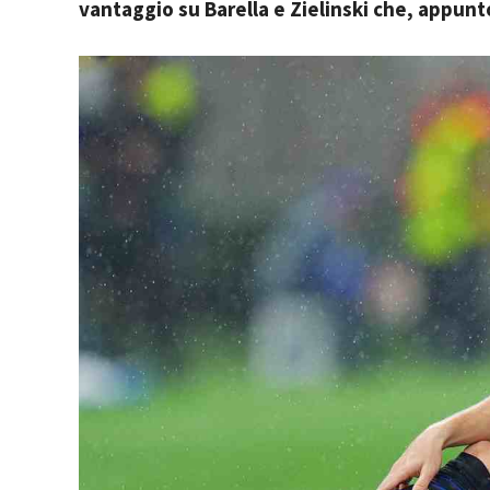
vantaggio su Barella e Zielinski che, appunt