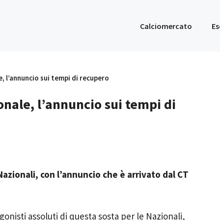
Calciomercato
Es
e, l’annuncio sui tempi di recupero
onale, l’annuncio sui tempi di
azionali, con l’annuncio che è arrivato dal CT
agonisti assoluti di questa sosta per le Nazionali,