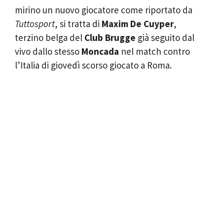
mirino un nuovo giocatore come riportato da
Tuttosport
, si tratta di
Maxim De Cuyper
,
terzino belga del
Club Brugge
già seguito dal
vivo dallo stesso
Moncada
nel match contro
l’Italia di giovedì scorso giocato a Roma.