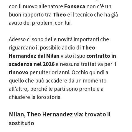
con il nuovo allenatore
Fonseca
non c’è un
buon rapporto tra
Theo
e il tecnico che ha già
avuto dei problemi con lui.
Adesso ci sono delle novità importanti che
riguardano il possibile addio di
Theo
Hernandez dal Milan
visto il suo
contratto in
scadenza nel 2026
e nessuna trattativa per il
rinnovo
per ulteriori anni. Occhio quindi a
quello che può accadere da un momento
all’altro, perché le parti sono pronte e a
chiudere la loro storia.
Milan, Theo Hernandez via: trovato il
sostituto