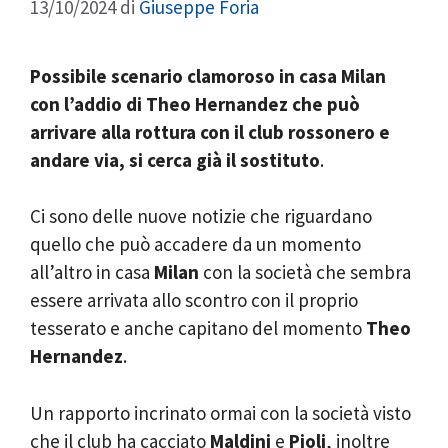
13/10/2024
di
Giuseppe Foria
Possibile scenario clamoroso in casa Milan
con l’addio di Theo Hernandez che può
arrivare alla rottura con il club rossonero e
andare via, si cerca già il sostituto
.
Ci sono delle nuove notizie che riguardano
quello che può accadere da un momento
all’altro in casa
Milan
con la società che sembra
essere arrivata allo scontro con il proprio
tesserato e anche capitano del momento
Theo
Hernandez
.
Un rapporto incrinato ormai con la società visto
che il club ha cacciato
Maldini
e
Pioli
, inoltre