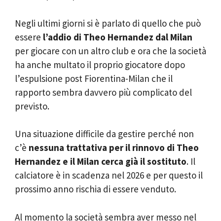
Negli ultimi giorni si è parlato di quello che può
essere
l’addio di Theo Hernandez dal Milan
per giocare con un altro club e ora che la società
ha anche multato il proprio giocatore dopo
l’espulsione post Fiorentina-Milan che il
rapporto sembra davvero più complicato del
previsto.
Una situazione difficile da gestire perché non
c’è
nessuna trattativa per il rinnovo di Theo
Hernandez e il Milan cerca già il sostituto
. Il
calciatore è in scadenza nel 2026 e per questo il
prossimo anno rischia di essere venduto.
Al momento la società sembra aver messo nel