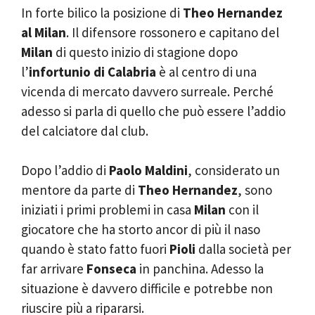
In forte bilico la posizione di
Theo Hernandez
al Milan
. Il difensore rossonero e capitano del
Milan
di questo inizio di stagione dopo
l’
infortunio di Calabria
è al centro di una
vicenda di mercato davvero surreale. Perché
adesso si parla di quello che può essere l’addio
del calciatore dal club.
Dopo l’addio di
Paolo Maldini
, considerato un
mentore da parte di
Theo Hernandez
, sono
iniziati i primi problemi in casa
Milan
con il
giocatore che ha storto ancor di più il naso
quando è stato fatto fuori
Pioli
dalla società per
far arrivare
Fonseca
in panchina. Adesso la
situazione è davvero difficile e potrebbe non
riuscire più a ripararsi.