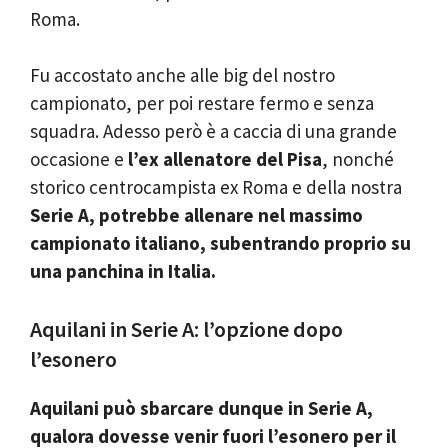
Roma.
Fu accostato anche alle big del nostro
campionato, per poi restare fermo e senza
squadra. Adesso però è a caccia di una grande
occasione e
l’ex allenatore del Pisa
, nonché
storico centrocampista ex Roma e della nostra
Serie A, potrebbe allenare nel massimo
campionato italiano, subentrando proprio su
una panchina in Italia.
Aquilani in Serie A: l’opzione dopo
l’esonero
Aquilani può sbarcare dunque in Serie A,
qualora dovesse venir fuori l’esonero per il