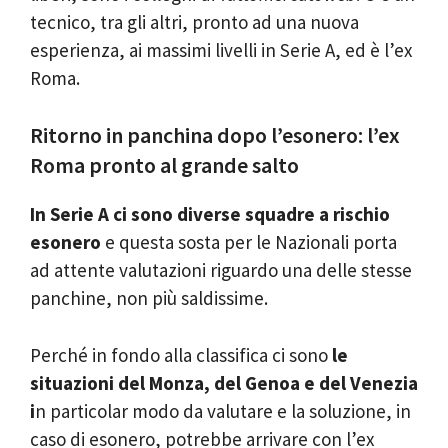
tecnico, tra gli altri, pronto ad una nuova
esperienza, ai massimi livelli in Serie A, ed è l’ex
Roma.
Ritorno in panchina dopo l’esonero: l’ex
Roma pronto al grande salto
In Serie A ci sono diverse squadre a rischio
esonero
e questa sosta per le Nazionali porta
ad attente valutazioni riguardo una delle stesse
panchine, non più saldissime.
Perché in fondo alla classifica ci sono
le
situazioni del Monza, del Genoa e del Venezia
i
n particolar modo da valutare e la soluzione, in
caso di esonero, potrebbe arrivare con l’ex