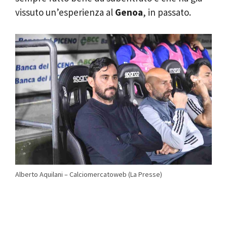
vissuto un’esperienza al
Genoa
, in passato.
Alberto Aquilani – Calciomercatoweb (La Presse)