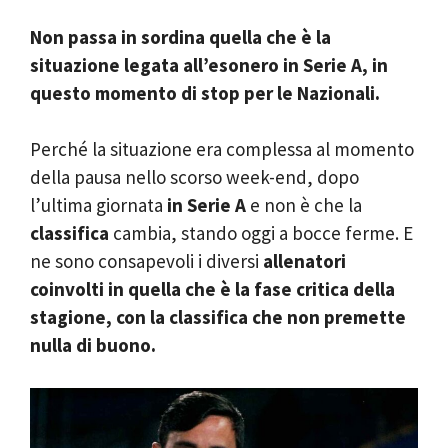
Non passa in sordina quella che è la
situazione legata all’esonero in Serie A, in
questo momento di stop per le Nazionali.
Perché la situazione era complessa al momento
della pausa nello scorso week-end, dopo
l’ultima giornata
in Serie A
e non è che la
classifica
cambia, stando oggi a bocce ferme. E
ne sono consapevoli i diversi
allenatori
coinvolti in quella che è la fase critica della
stagione, con la classifica che non premette
nulla di buono.