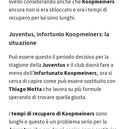
livello considerando anche che
Koopmeiners
ancora non si era sbloccato e ora i tempi di
recupero per lui sono lunghi.
Juventus, infortunio Koopmeiners: la
situazione
Può essere questo il periodo decisivo per la
stagione della
Juventus
e il club dovrà fare a
meno dell’
infortunato Koopmeiners
, ora si
cerca di capire come può essere sostituito con
Thiago Motta
che lavora su più formule
sperando di trovare quella giusta.
I
tempi di recupero di Koopmeiners
sono
lunghi e questo è un problema serio per la