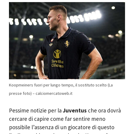
Koopmeiners fuori per lungo tempo, il sostituto scelto (La
presse foto) – calciomercatoweb.it
Pessime notizie per la
Juventus
che ora dovrà
cercare di capire come far sentire meno
possibile l’assenza di un giocatore di questo