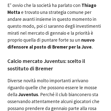
E’ ovvio che la società ha parlato con
Thiago
Motta
e trovato una strategia comune per
andare avanti insieme in questo momento in
questo modo, poi ci saranno degli investimenti
mirati nel mercato di gennaio e la priorità è
proprio quella di puntare forte su un
nuovo
difensore al posto di Bremer per la Juve
.
Calcio mercato Juventus: scelto il
sostituto di Bremer
Diverse novità molto importanti arrivano
riguardo quelle che possono essere le mosse
della
Juventus
. Perché il club bianconero sta
osservando attentamente alcuni giocatori che
possano prendere da gennaio parte alla rosa