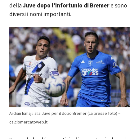
della
Juve dopo l’infortunio di Bremer
e sono
diversi i nomi importanti.
Ardian Ismajli alla Juve per il dopo Bremer (La presse foto) –
calciomercatoweb.it