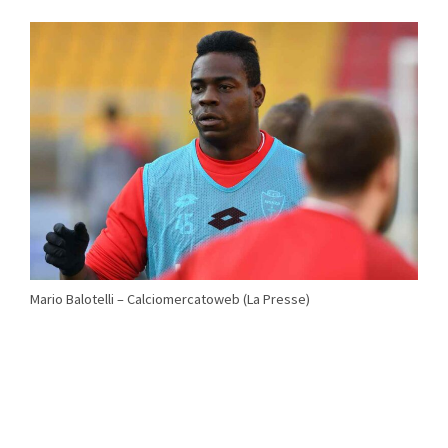
Mario Balotelli – Calciomercatoweb (La Presse)