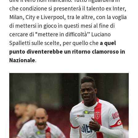
che condizione si presenterà il talento ex Inter,
Milan, City e Liverpool, tra le altre, con la voglia
di mettersi in gioco in questi mesi al fine di
cercare di “mettere in difficoltà” Luciano
Spalletti sulle scelte, per quello che
a quel
punto diventerebbe un ritorno clamoroso in
Nazionale
.