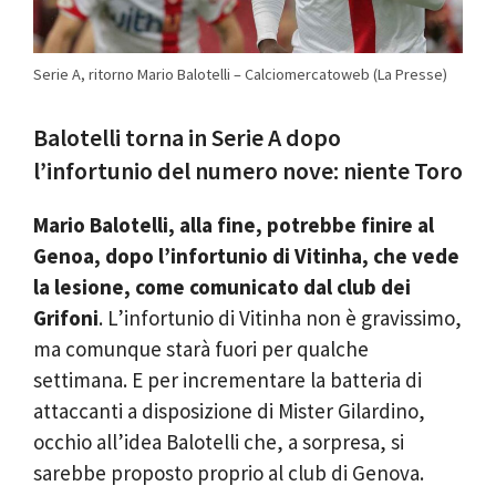
Serie A, ritorno Mario Balotelli – Calciomercatoweb (La Presse)
Balotelli torna in Serie A dopo
l’infortunio del numero nove: niente Toro
Mario Balotelli, alla fine, potrebbe finire al
Genoa, dopo l’infortunio di Vitinha, che vede
la lesione, come comunicato dal club dei
Grifoni
. L’infortunio di Vitinha non è gravissimo,
ma comunque starà fuori per qualche
settimana. E per incrementare la batteria di
attaccanti a disposizione di Mister Gilardino,
occhio all’idea Balotelli che, a sorpresa, si
sarebbe proposto proprio al club di Genova.