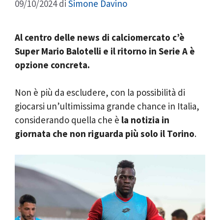
09/10/2024
di
Simone Davino
Al centro delle news di calciomercato c’è
Super Mario Balotelli e il ritorno in Serie A è
opzione concreta.
Non è più da escludere, con la possibilità di
giocarsi un’ultimissima grande chance in Italia,
considerando quella che è
la notizia in
giornata che non riguarda più solo il Torino
.