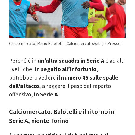
Calciomercato, Mario Balotelli – Calciomercatoweb (La Presse)
Perché è in
un’altra squadra in Serie A
e ad alti
livelli che,
in seguito all’infortunio
,
potrebbero vedere
il numero 45 sulle spalle
dell’attacco
, a reggere il peso del reparto
offensivo,
in Serie A
.
Calciomercato: Balotelli e il ritorno in
Serie A, niente Torino