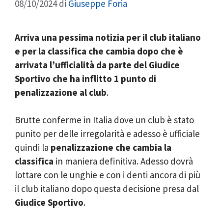
08/10/2024
di
Giuseppe Foria
Arriva una pessima notizia per il club italiano
e per la classifica che cambia dopo che è
arrivata l’ufficialità da parte del Giudice
Sportivo che ha inflitto 1 punto di
penalizzazione al club
.
Brutte conferme in Italia dove un club è stato
punito per delle irregolarità e adesso è ufficiale
quindi la
penalizzazione che cambia la
classifica
in maniera definitiva. Adesso dovrà
lottare con le unghie e con i denti ancora di più
il club italiano dopo questa decisione presa dal
Giudice Sportivo
.