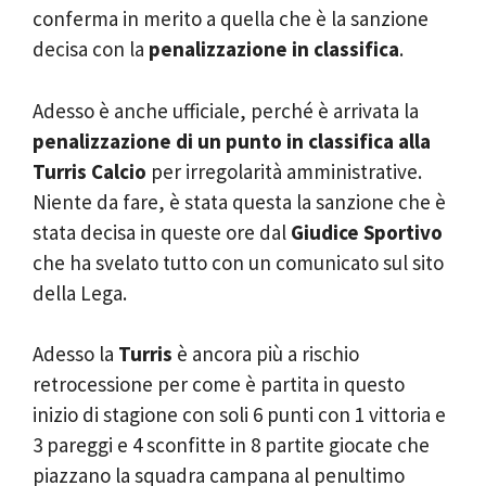
conferma in merito a quella che è la sanzione
decisa con la
penalizzazione in classifica
.
Adesso è anche ufficiale, perché è arrivata la
penalizzazione di un punto in classifica alla
Turris Calcio
per irregolarità amministrative.
Niente da fare, è stata questa la sanzione che è
stata decisa in queste ore dal
Giudice Sportivo
che ha svelato tutto con un comunicato sul sito
della Lega.
Adesso la
Turris
è ancora più a rischio
retrocessione per come è partita in questo
inizio di stagione con soli 6 punti con 1 vittoria e
3 pareggi e 4 sconfitte in 8 partite giocate che
piazzano la squadra campana al penultimo