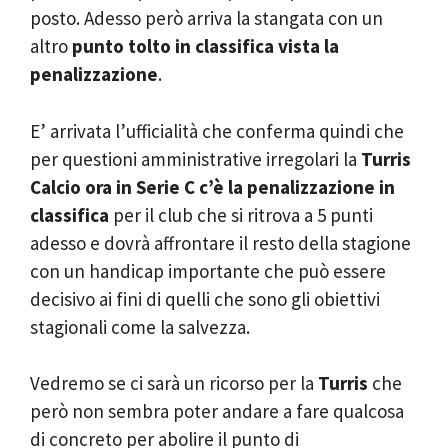
posto. Adesso però arriva la stangata con un
altro
punto tolto in classifica vista la
penalizzazione
.
E’ arrivata l’ufficialità che conferma quindi che
per questioni amministrative irregolari la
Turris
Calcio ora in Serie C c’è la penalizzazione in
classifica
per il club che si ritrova a 5 punti
adesso e dovrà affrontare il resto della stagione
con un handicap importante che può essere
decisivo ai fini di quelli che sono gli obiettivi
stagionali come la salvezza.
Vedremo se ci sarà un ricorso per la
Turris
che
però non sembra poter andare a fare qualcosa
di concreto per abolire il punto di