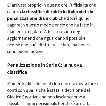
E’ arrivata proprio in queste ore l’ufficialità che
cambia la
classifica di calcio in Italia vista la
penalizzazione di un club
che dovrà quindi
pagare in questo modo per ciò che ha fatto in
maniera irregolare. Adesso ci sono degli
aggiornamenti che riguardano il possibile
ricorso che può effettuare il club, ma non ci
sono buone notizie.
Penalizzazione in Serie C: la nuova
classifica
Momento difficile per il club che ora dovrà fare i
conti con quella che è stata la decisione del
Giudice Sportivo che non lascia scampo a
possibili cambi decisionali. Perché è arrivata la