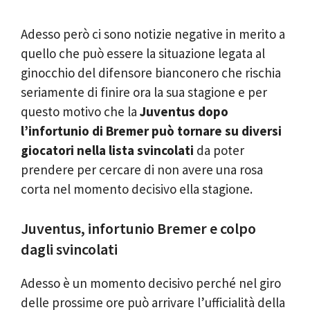
Adesso però ci sono notizie negative in merito a
quello che può essere la situazione legata al
ginocchio del difensore bianconero che rischia
seriamente di finire ora la sua stagione e per
questo motivo che la
Juventus dopo
l’infortunio di Bremer può tornare su diversi
giocatori nella lista svincolati
da poter
prendere per cercare di non avere una rosa
corta nel momento decisivo ella stagione.
Juventus, infortunio Bremer e colpo
dagli svincolati
Adesso è un momento decisivo perché nel giro
delle prossime ore può arrivare l’ufficialità della