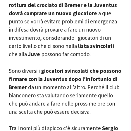
rottura del crociato di Bremer e la Juventus
dovrà comprare un nuovo giocatore
a quel
punto se vorrà evitare problemi di emergenza
in difesa dovrà provare a fare un nuovo
investimento, consderando i giocatori di un
certo livello che ci sono nella
lista svincolati
che alla
Juve
possono far comodo.
Sono diversi i
giocatori svincolati che possono
firmare con la Juventus dopo l’infortunio di
Bremer
da un momento all’altro. Perché il club
bianconero sta valutando seriamente quello
che può andare a fare nelle prossime ore con
una scelta che può essere decisiva.
Tra i nomi più di spicco c’è sicuramente
Sergio