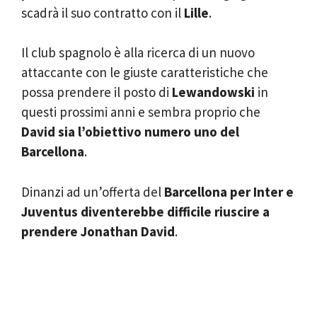
scadrà il suo contratto con il
Lille
.
Il club spagnolo è alla ricerca di un nuovo
attaccante con le giuste caratteristiche che
possa prendere il posto di
Lewandowski
in
questi prossimi anni e sembra proprio che
David sia l’obiettivo numero uno del
Barcellona
.
Dinanzi ad un’offerta del
Barcellona per Inter e
Juventus diventerebbe difficile riuscire a
prendere Jonathan David
.