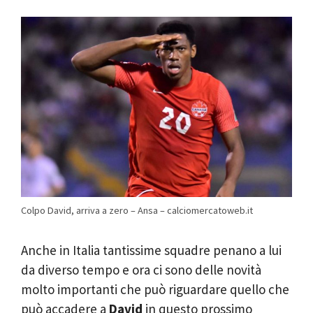
Colpo David, arriva a zero – Ansa – calciomercatoweb.it
Anche in Italia tantissime squadre penano a lui
da diverso tempo e ora ci sono delle novità
molto importanti che può riguardare quello che
può accadere a
David
in questo prossimo