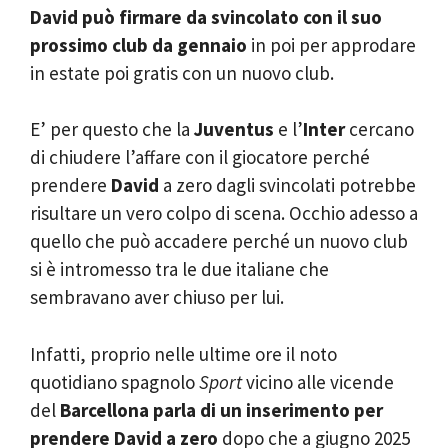
David può firmare da svincolato con il suo
prossimo club da gennaio
in poi per approdare
in estate poi gratis con un nuovo club.
E’ per questo che la
Juventus
e l’
Inter
cercano
di chiudere l’affare con il giocatore perché
prendere
David
a zero dagli svincolati potrebbe
risultare un vero colpo di scena. Occhio adesso a
quello che può accadere perché un nuovo club
si è intromesso tra le due italiane che
sembravano aver chiuso per lui.
Infatti, proprio nelle ultime ore il noto
quotidiano spagnolo
Sport
vicino alle vicende
del
Barcellona parla di un inserimento per
prendere David a zero
dopo che a giugno 2025