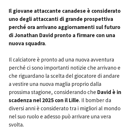
Il giovane attaccante canadese è considerato
uno degli attaccanti di grande prospettiva
perché ora arrivano aggiornamenti sul futuro
di Jonathan David pronto a firmare con una
nuova squadra
.
Il calciatore è pronto ad una nuova avventura
perché ci sono importanti notizie che arrivano e
che riguardano la scelta del giocatore di andare
a vestire una nuova maglia proprio dalla
prossima stagione, considerando che
David è in
scadenza nel 2025 con il Lille
. Il bomber da
diversi anni è considerato tra i migliori al mondo
nel suo ruolo e adesso può arrivare una vera
svolta.