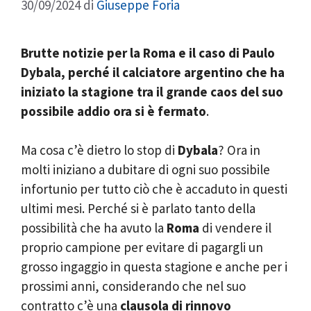
30/09/2024
di
Giuseppe Foria
Brutte notizie per la Roma e il caso di Paulo
Dybala, perché il calciatore argentino che ha
iniziato la stagione tra il grande caos del suo
possibile addio ora si è fermato
.
Ma cosa c’è dietro lo stop di
Dybala
? Ora in
molti iniziano a dubitare di ogni suo possibile
infortunio per tutto ciò che è accaduto in questi
ultimi mesi. Perché si è parlato tanto della
possibilità che ha avuto la
Roma
di vendere il
proprio campione per evitare di pagargli un
grosso ingaggio in questa stagione e anche per i
prossimi anni, considerando che nel suo
contratto c’è una
clausola di rinnovo