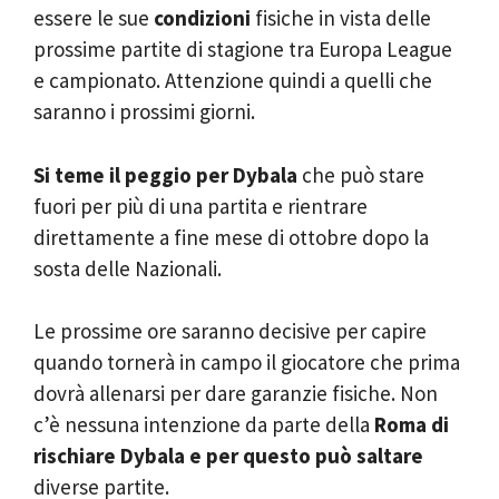
essere le sue
condizioni
fisiche in vista delle
prossime partite di stagione tra Europa League
e campionato. Attenzione quindi a quelli che
saranno i prossimi giorni.
Si teme il peggio per Dybala
che può stare
fuori per più di una partita e rientrare
direttamente a fine mese di ottobre dopo la
sosta delle Nazionali.
Le prossime ore saranno decisive per capire
quando tornerà in campo il giocatore che prima
dovrà allenarsi per dare garanzie fisiche. Non
c’è nessuna intenzione da parte della
Roma di
rischiare Dybala e per questo può saltare
diverse partite.