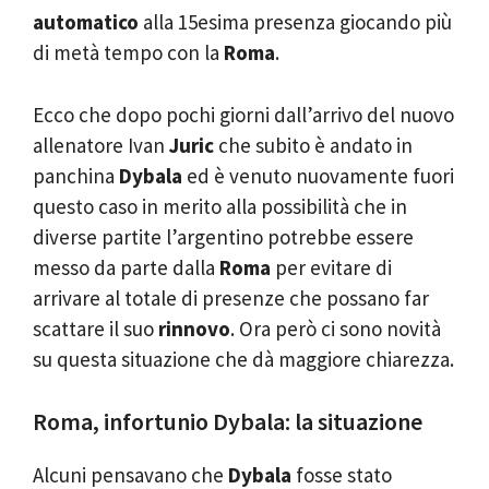
automatico
alla 15esima presenza giocando più
di metà tempo con la
Roma
.
Ecco che dopo pochi giorni dall’arrivo del nuovo
allenatore Ivan
Juric
che subito è andato in
panchina
Dybala
ed è venuto nuovamente fuori
questo caso in merito alla possibilità che in
diverse partite l’argentino potrebbe essere
messo da parte dalla
Roma
per evitare di
arrivare al totale di presenze che possano far
scattare il suo
rinnovo
. Ora però ci sono novità
su questa situazione che dà maggiore chiarezza.
Roma, infortunio Dybala: la situazione
Alcuni pensavano che
Dybala
fosse stato