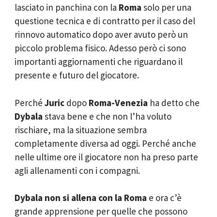
lasciato in panchina con la
Roma
solo per una
questione tecnica e di contratto per il caso del
rinnovo automatico dopo aver avuto però un
piccolo problema fisico. Adesso però ci sono
importanti aggiornamenti che riguardano il
presente e futuro del giocatore.
Perché
Juric
dopo
Roma-Venezia
ha detto che
Dybala
stava bene e che non l’ha voluto
rischiare, ma la situazione sembra
completamente diversa ad oggi. Perché anche
nelle ultime ore il giocatore non ha preso parte
agli allenamenti con i compagni.
Dybala non si allena con la Roma
e ora c’è
grande apprensione per quelle che possono