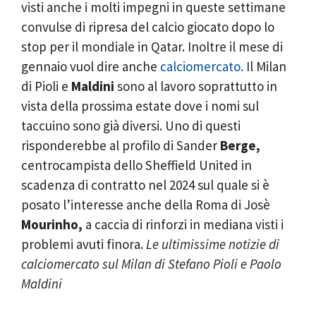
visti anche i molti impegni in queste settimane
convulse di ripresa del calcio giocato dopo lo
stop per il mondiale in Qatar. Inoltre il mese di
gennaio vuol dire anche
calciomercato.
Il Milan
di Pioli e
Maldini
sono al lavoro soprattutto in
vista della prossima estate dove i nomi sul
taccuino sono già diversi. Uno di questi
risponderebbe al profilo di Sander
Berge,
centrocampista dello Sheffield United in
scadenza di contratto nel 2024 sul quale si è
posato l’interesse anche della Roma di Josè
Mourinho,
a caccia di rinforzi in mediana visti i
problemi avuti finora.
Le ultimissime notizie di
calciomercato sul Milan di Stefano Pioli e Paolo
Maldini