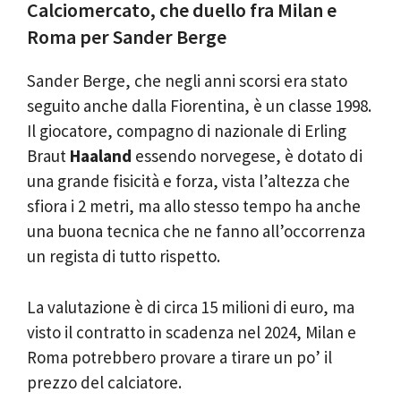
Calciomercato, che duello fra Milan e
Roma per Sander Berge
Sander Berge, che negli anni scorsi era stato
seguito anche dalla Fiorentina, è un classe 1998.
Il giocatore, compagno di nazionale di Erling
Braut
Haaland
essendo norvegese, è dotato di
una grande fisicità e forza, vista l’altezza che
sfiora i 2 metri, ma allo stesso tempo ha anche
una buona tecnica che ne fanno all’occorrenza
un regista di tutto rispetto.
La valutazione è di circa 15 milioni di euro, ma
visto il contratto in scadenza nel 2024, Milan e
Roma potrebbero provare a tirare un po’ il
prezzo del calciatore.