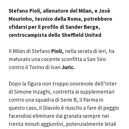
Stefano Pioli, allenatore del Milan, e Josè
Mourinho, tecnico della Roma, potrebbero
sfidarsi per il profilo di Sander Berge,
centrocampista dello Sheffield United
Il Milan di Stefano
Pioli,
nella serata di ieri, ha
maturato una cocente sconfitta a San Siro
contro il Torino di Ivan
Juric.
Dopo la figura non troppo onorevole dell’Inter
di Simone Inzaghi, costretta ai supplementari
contro una squadra di Serie B, il Parma in
questo caso, il Diavolo è riuscito a fare di peggio
facendosi eliminare dai granata sempre nei
trenta minuti aggiuntivi, potenzialmente letali