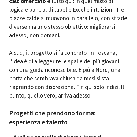
calciomercato
è tutto qui: in quel misto di
logica e pancia, di tabelle Excel e intuizioni. Tre
piazze calde si muovono in parallelo, con strade
diverse ma uno stesso obiettivo: migliorarsi
adesso, non domani.
A Sud, il progetto si fa concreto. In Toscana,
l’idea è di alleggerire le spalle dei più giovani
con una guida riconoscibile. E più a Nord, una
porta che sembrava chiusa da mesi si sta
riaprendo con discrezione. Fin qui solo indizi. Il
punto, quello vero, arriva adesso.
Progetti che prendono forma:
esperienza e talento