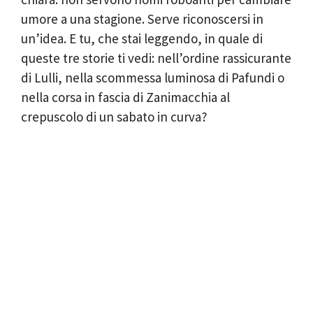
umore a una stagione. Serve riconoscersi in
un’idea. E tu, che stai leggendo, in quale di
queste tre storie ti vedi: nell’ordine rassicurante
di Lulli, nella scommessa luminosa di Pafundi o
nella corsa in fascia di Zanimacchia al
crepuscolo di un sabato in curva?