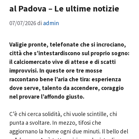
al Padova – Le ultime notizie
07/07/2026
di
admin
Valigie pronte, telefonate che si incrociano,
città che s’intestardiscono sul proprio sogno:
il calciomercato vive di attese e di scatti
improvvisi. In queste ore tre mosse
raccontano bene l’aria che tira: esperienza
dove serve, talento da accendere, coraggio
nel provare l’affondo giusto.
C’è chi cerca solidità, chi vuole scintille, chi
punta a svoltare. In mezzo, tifosi che
aggiornano la home ogni due minuti. Il bello del