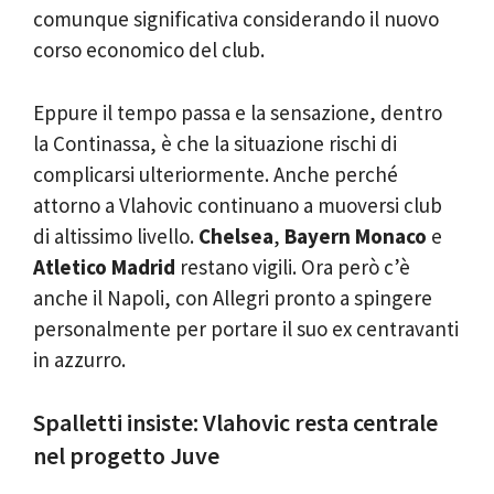
comunque significativa considerando il nuovo
corso economico del club.
Eppure il tempo passa e la sensazione, dentro
la Continassa, è che la situazione rischi di
complicarsi ulteriormente. Anche perché
attorno a Vlahovic continuano a muoversi club
di altissimo livello.
Chelsea
,
Bayern Monaco
e
Atletico Madrid
restano vigili. Ora però c’è
anche il Napoli, con Allegri pronto a spingere
personalmente per portare il suo ex centravanti
in azzurro.
Spalletti insiste: Vlahovic resta centrale
nel progetto Juve