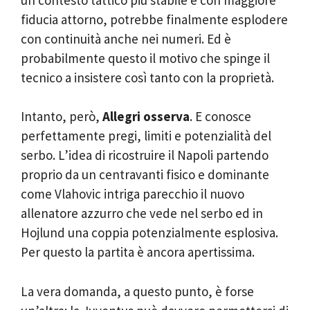
fiducia attorno, potrebbe finalmente esplodere
con continuità anche nei numeri. Ed è
probabilmente questo il motivo che spinge il
tecnico a insistere così tanto con la proprietà.
Intanto, però,
Allegri osserva
. E conosce
perfettamente pregi, limiti e potenzialità del
serbo. L’idea di ricostruire il Napoli partendo
proprio da un centravanti fisico e dominante
come Vlahovic intriga parecchio il nuovo
allenatore azzurro che vede nel serbo ed in
Hojlund una coppia potenzialmente esplosiva.
Per questo la partita è ancora apertissima.
La vera domanda, a questo punto, è forse