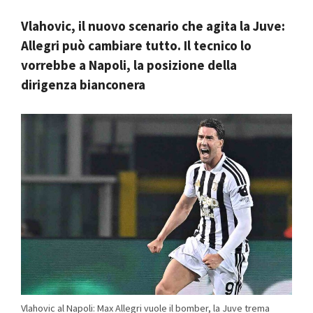
Vlahovic, il nuovo scenario che agita la Juve:
Allegri può cambiare tutto. Il tecnico lo
vorrebbe a Napoli, la posizione della
dirigenza bianconera
Vlahovic al Napoli: Max Allegri vuole il bomber, la Juve trema