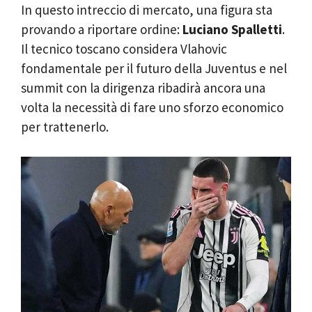
In questo intreccio di mercato, una figura sta
provando a riportare ordine:
Luciano Spalletti
.
Il tecnico toscano considera Vlahovic
fondamentale per il futuro della Juventus e nel
summit con la dirigenza ribadirà ancora una
volta la necessità di fare uno sforzo economico
per trattenerlo.