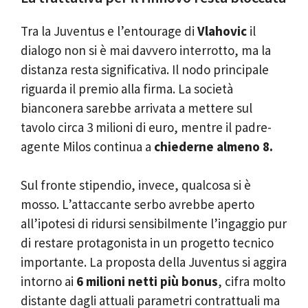
Tra la Juventus e l’entourage di
Vlahovic
il
dialogo non si è mai davvero interrotto, ma la
distanza resta significativa. Il nodo principale
riguarda il premio alla firma. La società
bianconera sarebbe arrivata a mettere sul
tavolo circa 3 milioni di euro, mentre il padre-
agente Milos continua a
chiederne almeno 8.
Sul fronte stipendio, invece, qualcosa si è
mosso. L’attaccante serbo avrebbe aperto
all’ipotesi di ridursi sensibilmente l’ingaggio pur
di restare protagonista in un progetto tecnico
importante. La proposta della Juventus si aggira
intorno ai
6 milioni netti più bonus
, cifra molto
distante dagli attuali parametri contrattuali ma