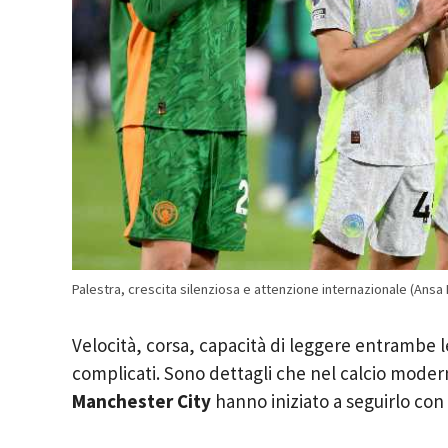
Palestra, crescita silenziosa e attenzione internazionale (Ans
Velocità, corsa, capacità di leggere entrambe 
complicati. Sono dettagli che nel calcio moderno 
Manchester City
hanno iniziato a seguirlo co