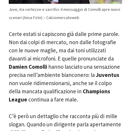
Juve, tra certezze e sacrifici: il messaggio di Comolli apre nuovi
scenari (Ansa Foto) – Calciomercatoweb
Certe estati si capiscono già dalle prime parole.
Non dai colpi di mercato, non dalle fotografie
con le nuove maglie, ma dai toni utilizzati
davanti ai microfoni. E quelle pronunciate da
Damien Comolli
hanno lasciato una sensazione
precisa nell’ambiente bianconero: la
Juventus
non vuole ridimensionarsi, anche se il colpo
della mancata qualificazione in
Champions
League
continua a fare male.
C’è però un dettaglio che racconta più di mille
slogan. Quando un dirigente parla apertamente