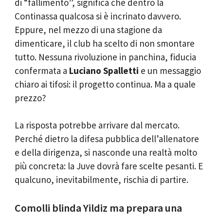
di “fallimento”, significa che dentro la
Continassa qualcosa si è incrinato davvero.
Eppure, nel mezzo di una stagione da
dimenticare, il club ha scelto di non smontare
tutto. Nessuna rivoluzione in panchina, fiducia
confermata a
Luciano Spalletti
e un messaggio
chiaro ai tifosi: il progetto continua. Ma a quale
prezzo?
La risposta potrebbe arrivare dal mercato.
Perché dietro la difesa pubblica dell’allenatore
e della dirigenza, si nasconde una realtà molto
più concreta: la Juve dovrà fare scelte pesanti. E
qualcuno, inevitabilmente, rischia di partire.
Comolli blinda Yildiz ma prepara una