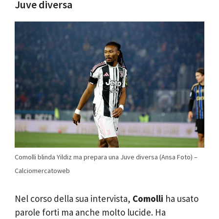
Juve diversa
Comolli blinda Yildiz ma prepara una Juve diversa (Ansa Foto) –
Calciomercatoweb
Nel corso della sua intervista,
Comolli
ha usato
parole forti ma anche molto lucide. Ha