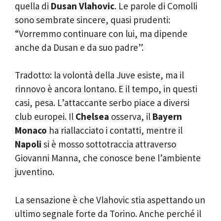
quella di
Dusan Vlahovic
. Le parole di Comolli
sono sembrate sincere, quasi prudenti:
“Vorremmo continuare con lui, ma dipende
anche da Dusan e da suo padre”.
Tradotto: la volontà della Juve esiste, ma il
rinnovo è ancora lontano. E il tempo, in questi
casi, pesa. L’attaccante serbo piace a diversi
club europei. Il
Chelsea
osserva, il
Bayern
Monaco
ha riallacciato i contatti, mentre il
Napoli
si è mosso sottotraccia attraverso
Giovanni Manna, che conosce bene l’ambiente
juventino.
La sensazione è che Vlahovic stia aspettando un
ultimo segnale forte da Torino. Anche perché il