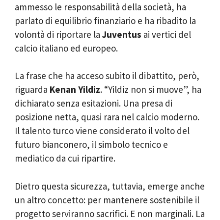
ammesso le responsabilità della società, ha
parlato di equilibrio finanziario e ha ribadito la
volontà di riportare la
Juventus
ai vertici del
calcio italiano ed europeo.
La frase che ha acceso subito il dibattito, però,
riguarda
Kenan Yildiz
. “Yildiz non si muove”, ha
dichiarato senza esitazioni. Una presa di
posizione netta, quasi rara nel calcio moderno.
Il talento turco viene considerato il volto del
futuro bianconero, il simbolo tecnico e
mediatico da cui ripartire.
Dietro questa sicurezza, tuttavia, emerge anche
un altro concetto: per mantenere sostenibile il
progetto serviranno sacrifici. E non marginali. La