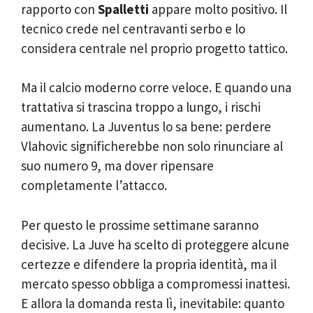
rapporto con
Spalletti
appare molto positivo. Il
tecnico crede nel centravanti serbo e lo
considera centrale nel proprio progetto tattico.
Ma il calcio moderno corre veloce. E quando una
trattativa si trascina troppo a lungo, i rischi
aumentano. La Juventus lo sa bene: perdere
Vlahovic significherebbe non solo rinunciare al
suo numero 9, ma dover ripensare
completamente l’attacco.
Per questo le prossime settimane saranno
decisive. La Juve ha scelto di proteggere alcune
certezze e difendere la propria identità, ma il
mercato spesso obbliga a compromessi inattesi.
E allora la domanda resta lì, inevitabile: quanto