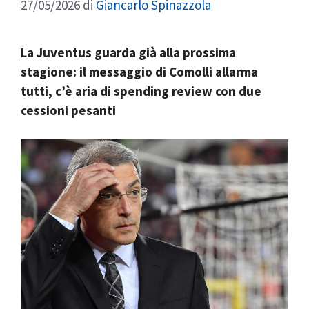
27/05/2026
di
Giancarlo Spinazzola
La Juventus guarda già alla prossima
stagione: il messaggio di Comolli allarma
tutti, c’è aria di spending review con due
cessioni pesanti