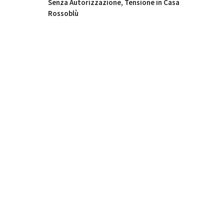
Senza Autorizzazione, Tensione in Casa
Rossoblù