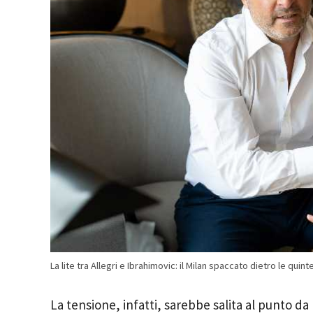
La lite tra Allegri e Ibrahimovic: il Milan spaccato dietro le qu
La tensione, infatti, sarebbe salita al punto da