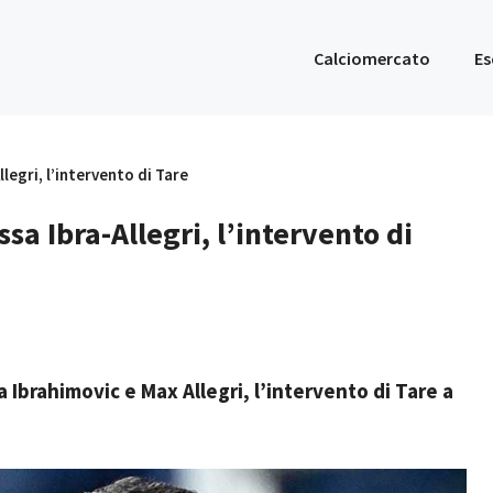
Calciomercato
Es
llegri, l’intervento di Tare
ssa Ibra-Allegri, l’intervento di
ra Ibrahimovic e Max Allegri, l’intervento di Tare a