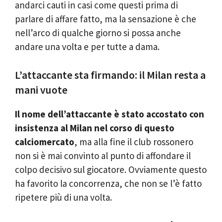
andarci cauti in casi come questi prima di
parlare di affare fatto, ma la sensazione è che
nell’arco di qualche giorno si possa anche
andare una volta e per tutte a dama.
L’attaccante sta firmando: il Milan resta a
mani vuote
Il nome dell’attaccante è stato accostato con
insistenza al Milan nel corso di questo
calciomercato
, ma alla fine il club rossonero
non si è mai convinto al punto di affondare il
colpo decisivo sul giocatore. Ovviamente questo
ha favorito la concorrenza, che non se l’è fatto
ripetere più di una volta.