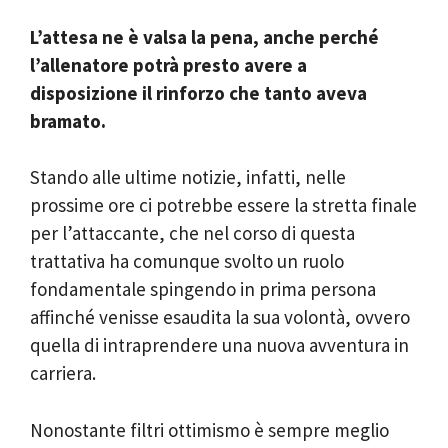
L’attesa ne è valsa la pena, anche perché
l’allenatore potrà presto avere a
disposizione il rinforzo che tanto aveva
bramato.
Stando alle ultime notizie, infatti, nelle
prossime ore ci potrebbe essere la stretta finale
per l’attaccante, che nel corso di questa
trattativa ha comunque svolto un ruolo
fondamentale spingendo in prima persona
affinché venisse esaudita la sua volontà, ovvero
quella di intraprendere una nuova avventura in
carriera.
Nonostante filtri ottimismo è sempre meglio