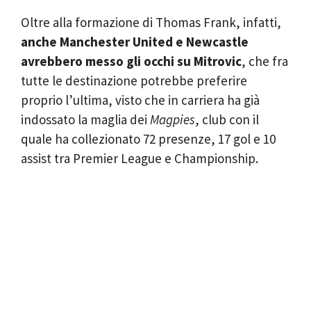
Oltre alla formazione di Thomas Frank, infatti,
anche Manchester United e Newcastle
avrebbero messo gli occhi su Mitrovic
, che fra
tutte le destinazione potrebbe preferire
proprio l’ultima, visto che in carriera ha già
indossato la maglia dei
Magpies
, club con il
quale ha collezionato 72 presenze, 17 gol e 10
assist tra Premier League e Championship.