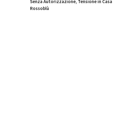
Senza Autorizzazione, Tensione in Casa
Rossoblù