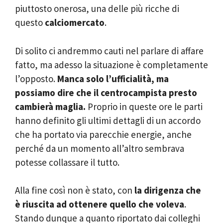
piuttosto onerosa, una delle più ricche di
questo
calciomercato
.
Di solito ci andremmo cauti nel parlare di affare
fatto, ma adesso la situazione è completamente
l’opposto.
Manca solo l’ufficialità, ma
possiamo dire che il centrocampista presto
cambierà maglia.
Proprio in queste ore le parti
hanno definito gli ultimi dettagli di un accordo
che ha portato via parecchie energie, anche
perché da un momento all’altro sembrava
potesse collassare il tutto.
Alla fine così non è stato, con
la dirigenza che
è riuscita ad ottenere quello che voleva
.
Stando dunque a quanto riportato dai colleghi