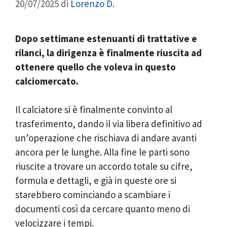
20/07/2025
di
Lorenzo D.
Dopo settimane estenuanti di trattative e
rilanci, la dirigenza è finalmente riuscita ad
ottenere quello che voleva in questo
calciomercato.
Il calciatore si è finalmente convinto al
trasferimento, dando il via libera definitivo ad
un’operazione che rischiava di andare avanti
ancora per le lunghe. Alla fine le parti sono
riuscite a trovare un accordo totale su cifre,
formula e dettagli, e già in queste ore si
starebbero cominciando a scambiare i
documenti così da cercare quanto meno di
velocizzare i tempi.