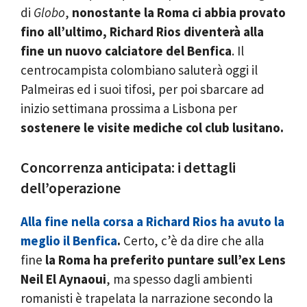
di
Globo
,
nonostante la Roma ci abbia provato
fino all’ultimo, Richard Rios diventerà alla
fine un nuovo calciatore del Benfica
. Il
centrocampista colombiano saluterà oggi il
Palmeiras ed i suoi tifosi, per poi sbarcare ad
inizio settimana prossima a Lisbona per
sostenere le visite mediche col club lusitano.
Concorrenza anticipata: i dettagli
dell’operazione
Alla fine nella corsa a Richard Rios ha avuto la
meglio il Benfica
.
Certo, c’è da dire che alla
fine
la Roma ha preferito puntare sull’ex Lens
Neil El Aynaoui
, ma spesso dagli ambienti
romanisti è trapelata la narrazione secondo la