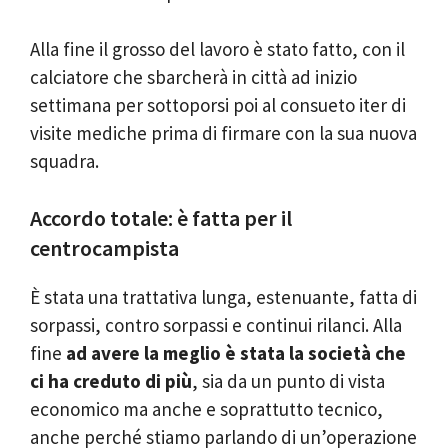
Alla fine il grosso del lavoro è stato fatto, con il
calciatore che sbarcherà in città ad inizio
settimana per sottoporsi poi al consueto iter di
visite mediche prima di firmare con la sua nuova
squadra.
Accordo totale: è fatta per il
centrocampista
È stata una trattativa lunga, estenuante, fatta di
sorpassi, contro sorpassi e continui rilanci. Alla
fine
ad avere la meglio è stata la società che
ci ha creduto di più
, sia da un punto di vista
economico ma anche e soprattutto tecnico,
anche perché stiamo parlando di un’operazione