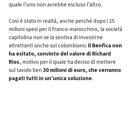
quale l’uno non avrebbe escluso l’altro.
Così è stato in realtà, anche perché dopo i 25
milioni spesi per il franco-marocchino, la società
capitolina non se la sentiva di investirne
altrettanti anche sul colombiano.
Il Benfica non
ha esitato, convinto del valore di Richard
Rios
, motivo per il quale ha deciso di mettere
sul tavolo ben
30 milioni di euro, che verranno
pagati tutti in un’unica soluzione
.