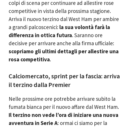
colpi di scena per continuare ad allestire rose
competitive in vista della prossima stagione.
Arriva il nuovo terzino dal West Ham per ambire
a grandi palcoscenici:
la sua volontà farà la
differenza in ottica futura
. Saranno ore
decisive per arrivare anche alla firma ufficiale:
scopriamo gli ultimi dettagli per allestire una
rosa competitiva
.
Calciomercato, sprint per la fascia: arriva
il terzino dalla Premier
Nelle prossime ore potrebbe arrivare subito la
fumata bianca per il nuovo affare dal West Ham.
Il terzino non vede l’ora di iniziare una nuova
avventura in Serie A
: ormai ci siamo per la