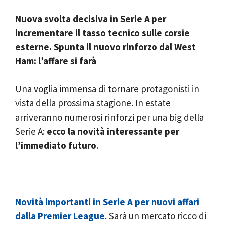
Nuova svolta decisiva in Serie A per
incrementare il tasso tecnico sulle corsie
esterne. Spunta il nuovo rinforzo dal West
Ham: l’affare si farà
Una voglia immensa di tornare protagonisti in
vista della prossima stagione. In estate
arriveranno numerosi rinforzi per una big della
Serie A:
ecco la novità interessante per
l’immediato futuro
.
Novità importanti in Serie A per nuovi affari
dalla Premier League
. Sarà un mercato ricco di