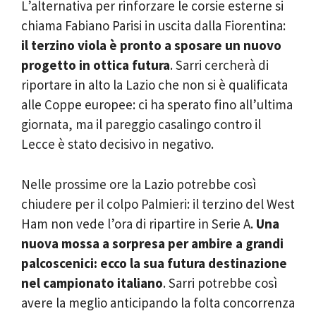
L’alternativa per rinforzare le corsie esterne si
chiama Fabiano Parisi in uscita dalla Fiorentina:
il terzino viola è pronto a sposare un nuovo
progetto in ottica futura
. Sarri cercherà di
riportare in alto la Lazio che non si è qualificata
alle Coppe europee: ci ha sperato fino all’ultima
giornata, ma il pareggio casalingo contro il
Lecce è stato decisivo in negativo.
Nelle prossime ore la Lazio potrebbe così
chiudere per il colpo Palmieri: il terzino del West
Ham non vede l’ora di ripartire in Serie A.
Una
nuova mossa a sorpresa per ambire a grandi
palcoscenici: ecco la sua futura destinazione
nel campionato italiano
. Sarri potrebbe così
avere la meglio anticipando la folta concorrenza