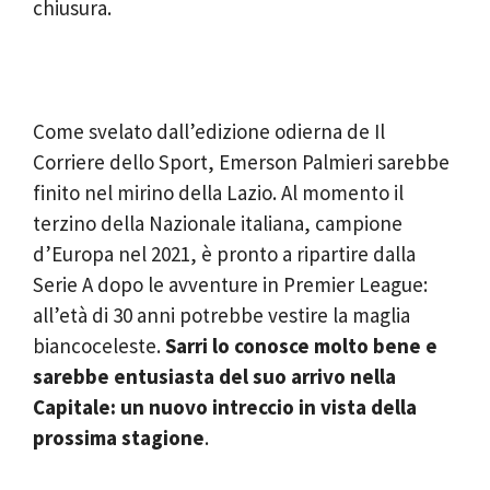
chiusura.
Come svelato dall’edizione odierna de Il
Corriere dello Sport, Emerson Palmieri sarebbe
finito nel mirino della Lazio. Al momento il
terzino della Nazionale italiana, campione
d’Europa nel 2021, è pronto a ripartire dalla
Serie A dopo le avventure in Premier League:
all’età di 30 anni potrebbe vestire la maglia
biancoceleste.
Sarri lo conosce molto bene e
sarebbe entusiasta del suo arrivo nella
Capitale: un nuovo intreccio in vista della
prossima stagione
.