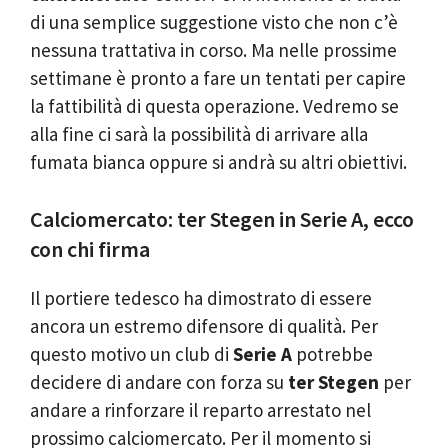
di una semplice suggestione visto che non c’è
nessuna trattativa in corso. Ma nelle prossime
settimane è pronto a fare un tentati per capire
la fattibilità di questa operazione. Vedremo se
alla fine ci sarà la possibilità di arrivare alla
fumata bianca oppure si andrà su altri obiettivi.
Calciomercato: ter Stegen in Serie A, ecco
con chi firma
Il portiere tedesco ha dimostrato di essere
ancora un estremo difensore di qualità. Per
questo motivo un club di
Serie A
potrebbe
decidere di andare con forza su
ter Stegen
per
andare a rinforzare il reparto arrestato nel
prossimo calciomercato. Per il momento si