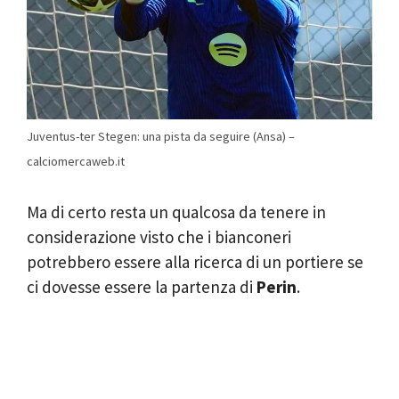
Juventus-ter Stegen: una pista da seguire (Ansa) –
calciomercaweb.it
Ma di certo resta un qualcosa da tenere in
considerazione visto che i bianconeri
potrebbero essere alla ricerca di un portiere se
ci dovesse essere la partenza di
Perin
.