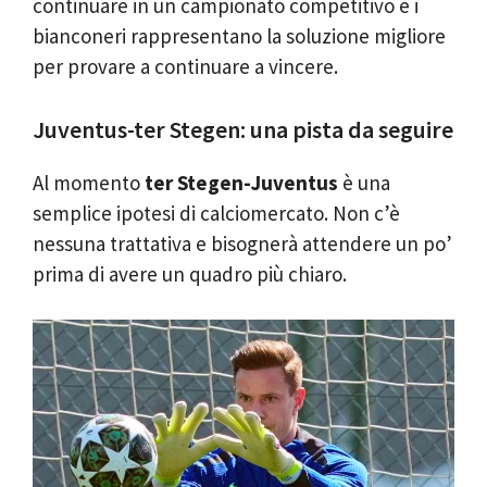
continuare in un campionato competitivo e i
bianconeri rappresentano la soluzione migliore
per provare a continuare a vincere.
Juventus-ter Stegen: una pista da seguire
Al momento
ter Stegen-Juventus
è una
semplice ipotesi di calciomercato. Non c’è
nessuna trattativa e bisognerà attendere un po’
prima di avere un quadro più chiaro.