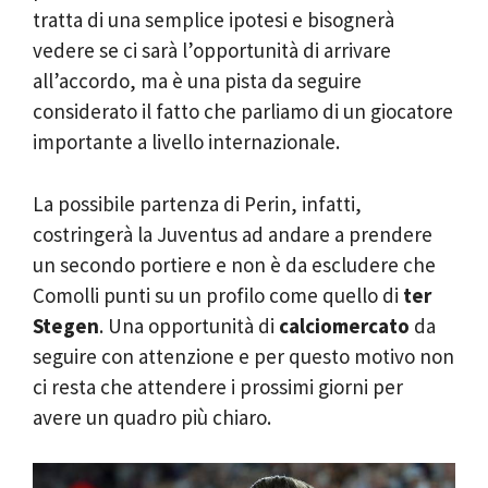
tratta di una semplice ipotesi e bisognerà
vedere se ci sarà l’opportunità di arrivare
all’accordo, ma è una pista da seguire
considerato il fatto che parliamo di un giocatore
importante a livello internazionale.
La possibile partenza di Perin, infatti,
costringerà la Juventus ad andare a prendere
un secondo portiere e non è da escludere che
Comolli punti su un profilo come quello di
ter
Stegen
. Una opportunità di
calciomercato
da
seguire con attenzione e per questo motivo non
ci resta che attendere i prossimi giorni per
avere un quadro più chiaro.