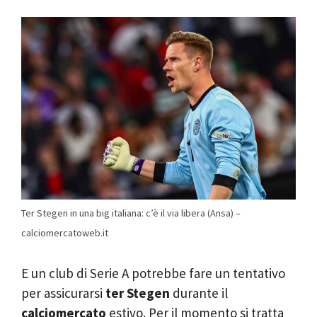
Ter Stegen in una big italiana: c’è il via libera (Ansa) –
calciomercatoweb.it
E un club di Serie A potrebbe fare un tentativo
per assicurarsi
ter Stegen
durante il
calciomercato
estivo. Per il momento si tratta