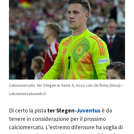
Calciomercato: ter Stegen in Serie A, ecco con chi firma (Ansa) –
calciomercatoweb.it
Di certo la pista
ter Stegen-
Juventus
è da
tenere in considerazione per il prossimo
calciomercato. L’estremo difensore ha voglia di