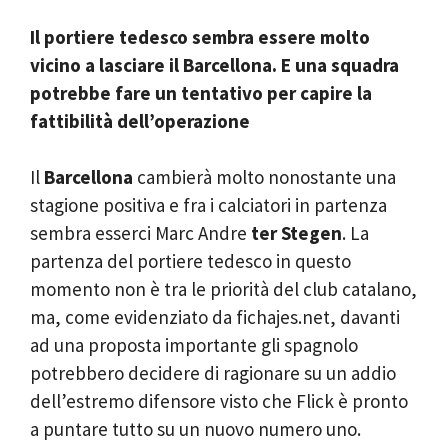
Il portiere tedesco sembra essere molto
vicino a lasciare il Barcellona. E una squadra
potrebbe fare un tentativo per capire la
fattibilità dell’operazione
Il
Barcellona
cambierà molto nonostante una
stagione positiva e fra i calciatori in partenza
sembra esserci Marc Andre
ter Stegen
. La
partenza del portiere tedesco in questo
momento non è tra le priorità del club catalano,
ma, come evidenziato da fichajes.net, davanti
ad una proposta importante gli spagnolo
potrebbero decidere di ragionare su un addio
dell’estremo difensore visto che Flick è pronto
a puntare tutto su un nuovo numero uno.