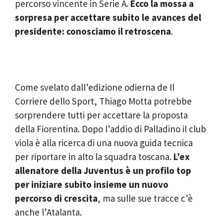
percorso vincente in Serie A.
Ecco la mossa a
sorpresa per accettare subito le avances del
presidente: conosciamo il retroscena
.
Come svelato dall’edizione odierna de Il
Corriere dello Sport, Thiago Motta potrebbe
sorprendere tutti per accettare la proposta
della Fiorentina. Dopo l’addio di Palladino il club
viola è alla ricerca di una nuova guida tecnica
per riportare in alto la squadra toscana.
L’ex
allenatore della Juventus è un profilo top
per iniziare subito insieme un nuovo
percorso di crescita
, ma sulle sue tracce c’è
anche l’Atalanta.