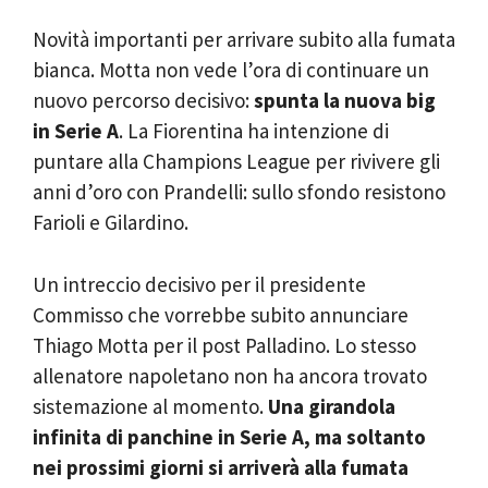
Novità importanti per arrivare subito alla fumata
bianca. Motta non vede l’ora di continuare un
nuovo percorso decisivo:
spunta la nuova big
in Serie A
. La Fiorentina ha intenzione di
puntare alla Champions League per rivivere gli
anni d’oro con Prandelli: sullo sfondo resistono
Farioli e Gilardino.
Un intreccio decisivo per il presidente
Commisso che vorrebbe subito annunciare
Thiago Motta per il post Palladino. Lo stesso
allenatore napoletano non ha ancora trovato
sistemazione al momento.
Una girandola
infinita di panchine in Serie A, ma soltanto
nei prossimi giorni si arriverà alla fumata