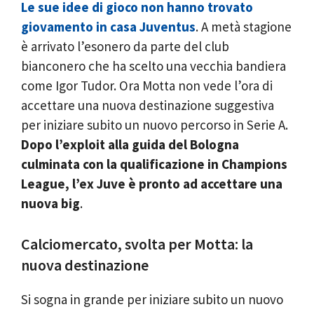
Le sue idee di gioco non hanno trovato
giovamento in casa Juventus
. A metà stagione
è arrivato l’esonero da parte del club
bianconero che ha scelto una vecchia bandiera
come Igor Tudor. Ora Motta non vede l’ora di
accettare una nuova destinazione suggestiva
per iniziare subito un nuovo percorso in Serie A.
Dopo l’exploit alla guida del Bologna
culminata con la qualificazione in Champions
League, l’ex Juve è pronto ad accettare una
nuova big
.
Calciomercato, svolta per Motta: la
nuova destinazione
Si sogna in grande per iniziare subito un nuovo