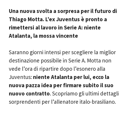
Una nuova svolta a sorpresa per il futuro di
Thiago Motta. L’ex Juventus è pronto a
rimettersi al lavoro in Serie A: niente
Atalanta, la mossa vincente
Saranno giorni intensi per scegliere la miglior
destinazione possibile in Serie A. Motta non
vede l’ora di ripartire dopo l’esonero alla
Juventus:
niente Atalanta per lui, ecco la
nuova pazza idea per firmare subito il suo
nuovo contratto
. Scopriamo gli ultimi dettagli
sorprendenti per l’allenatore italo-brasiliano.