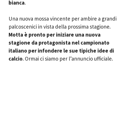
bianca
.
Una nuova mossa vincente per ambire a grandi
palcoscenici in vista della prossima stagione.
Motta è pronto per iniziare una nuova
stagione da protagonista nel campionato
italiano per infondere le sue tipiche idee di
calcio
. Ormai ci siamo per l’annuncio ufficiale.