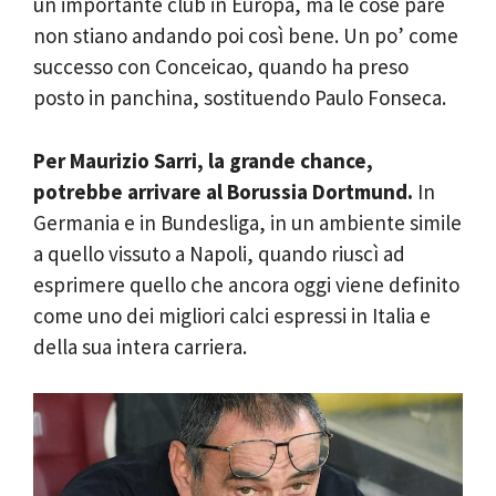
un importante club in Europa, ma le cose pare
non stiano andando poi così bene. Un po’ come
successo con Conceicao, quando ha preso
posto in panchina, sostituendo Paulo Fonseca.
Per Maurizio Sarri, la grande chance,
potrebbe arrivare al Borussia Dortmund.
In
Germania e in Bundesliga, in un ambiente simile
a quello vissuto a Napoli, quando riuscì ad
esprimere quello che ancora oggi viene definito
come uno dei migliori calci espressi in Italia e
della sua intera carriera.