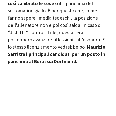
così cambiato le cose
sulla panchina del
sottomarino giallo. È per questo che, come
fanno sapere i media tedeschi, la posizione
dell’allenatore non è poi così salda. In caso di
“disfatta” contro il Lille, questa sera,
potrebbero avanzare riflessioni sull’esonero. E
lo stesso licenziamento vedrebbe poi
Maurizio
Sarri tra i principali candidati per un posto in
panchina al Borussia Dortmund.