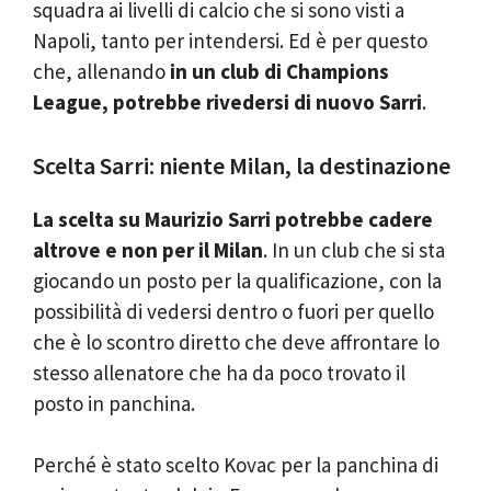
squadra ai livelli di calcio che si sono visti a
Napoli, tanto per intendersi. Ed è per questo
che, allenando
in un club di Champions
League, potrebbe rivedersi di nuovo Sarri
.
Scelta Sarri: niente Milan, la destinazione
La scelta su Maurizio Sarri potrebbe cadere
altrove e non per il Milan
. In un club che si sta
giocando un posto per la qualificazione, con la
possibilità di vedersi dentro o fuori per quello
che è lo scontro diretto che deve affrontare lo
stesso allenatore che ha da poco trovato il
posto in panchina.
Perché è stato scelto Kovac per la panchina di