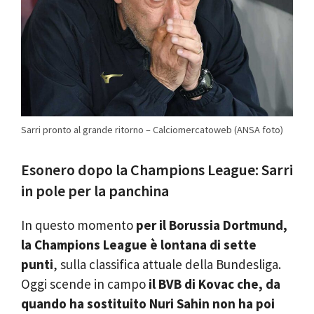
Sarri pronto al grande ritorno – Calciomercatoweb (ANSA foto)
Esonero dopo la Champions League: Sarri
in pole per la panchina
In questo momento
per il Borussia Dortmund,
la Champions League è lontana di sette
punti
, sulla classifica attuale della Bundesliga.
Oggi scende in campo
il BVB di Kovac che, da
quando ha sostituito Nuri Sahin non ha poi