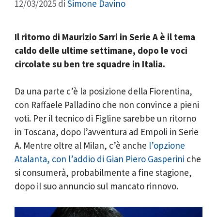
12/03/2025
di
Simone Davino
Il ritorno di Maurizio Sarri in Serie A è il tema
caldo delle ultime settimane, dopo le voci
circolate su ben tre squadre in Italia.
Da una parte c’è la posizione della Fiorentina,
con Raffaele Palladino che non convince a pieni
voti. Per il tecnico di Figline sarebbe un ritorno
in Toscana, dopo l’avventura ad Empoli in Serie
A. Mentre oltre al Milan, c’è anche
l’opzione
Atalanta, con l’addio di Gian Piero Gasperini
che
si consumerà, probabilmente a fine stagione,
dopo il suo annuncio sul mancato rinnovo.