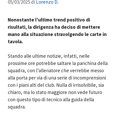
05/03/2025
di
Lorenzo D.
Nonostante l’ultimo trend positivo di
risultati, la dirigenza ha deciso di mettere
mano alla situazione stravolgendo le carte in
tavola.
Stando alle ultime notizie, infatti, nelle
prossime ore potrebbe saltare la panchina della
squadra, con l’allenatore che verrebbe messo
alla porta per via di una serie di incomprensioni
con i piani alti del club. Nulla di irrisolvibile, sia
chiaro, ma lo stato maggiore non vede futuro
con questo tipo di tecnico alla guida della
squadra.