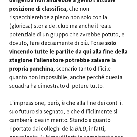
posizione di classifica
, che non
rispecchierebbe a pieno non solo con la
(gloriosa) storia del club ma anche il reale
potenziale di un gruppo che avrebbe potuto, e
dovuto, fare decisamente di più. Forse
solo
vincendo tutte le partite da qui alla fine della
stagione l’allenatore potrebbe salvare la
propria panchina
, scenario tanto difficile
quanto non impossibile, anche perché questa
squadra ha dimostrato di potere tutto.
L’impressione, però, è che alla fine dei conti il
suo futuro sia segnato, e che difficilmente si
cambierà idea in merito. Stando a quanto
riportato dai colleghi de la
BILD
, infatti,