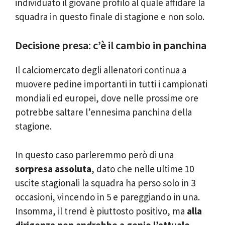
individuato il giovane profilo al quale affidare la
squadra in questo finale di stagione e non solo.
Decisione presa: c’è il cambio in panchina
Il calciomercato degli allenatori continua a
muovere pedine importanti in tutti i campionati
mondiali ed europei, dove nelle prossime ore
potrebbe saltare l’ennesima panchina della
stagione.
In questo caso parleremmo però di una
sorpresa assoluta
, dato che nelle ultime 10
uscite stagionali la squadra ha perso solo in 3
occasioni, vincendo in 5 e pareggiando in una.
Insomma, il trend è piuttosto positivo, ma
alla
dirigenza non andrebbe a genio l’attuale