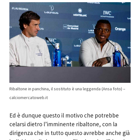
Ribaltone in panchina, il sostituto è una leggenda (Ansa foto) –
calciomercatoweb.it
Ed è dunque questo il motivo che potrebbe
celarsi dietro l’imminente ribaltone, con la
dirigenza che in tutto questo avrebbe anche già