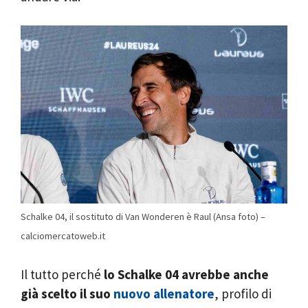
Schalke 04, il sostituto di Van Wonderen è Raul (Ansa foto) –
calciomercatoweb.it
Il tutto perché
lo Schalke 04 avrebbe anche
già scelto il suo
nuovo allenatore
, profilo di