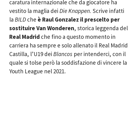
caratura internazionale che da giocatore ha
vestito la maglia dei
Die Knappen.
Scrive infatti
la
BILD
che
è Raul Gonzalez il prescelto per
sostituire Van Wonderen
, storica leggenda del
Real Madrid
che fino a questo momento in
carriera ha sempre e solo allenato il Real Madrid
Castilla, l’U19 dei
Blancos
per intenderci, con il
quale si tolse però la soddisfazione di vincere la
Youth League nel 2021.