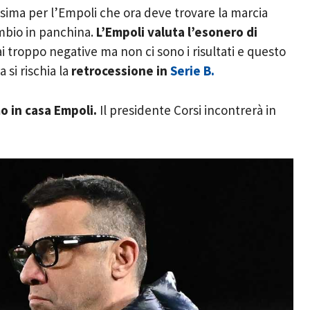
sima per l’Empoli che ora deve trovare la marcia
ambio in panchina.
L’Empoli valuta l’esonero di
 troppo negative ma non ci sono i risultati e questo
 si rischia la
retrocessione in
Serie B.
o in casa Empoli.
Il presidente Corsi incontrerà in