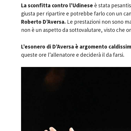
La sconfitta contro l’Udinese
è stata pesantis
giusta per ripartire e potrebbe farlo con un c
Roberto D’Aversa.
Le prestazioni non sono mai
non è un aspetto da sottovalutare, visto che ora
L’esonero di D’Aversa è argomento caldissim
queste ore l’allenatore e deciderà il da farsi.