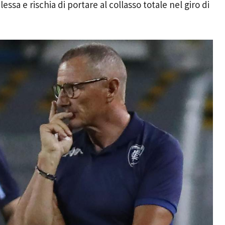
sa e rischia di portare al collasso totale nel giro di