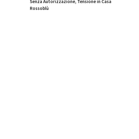
Senza Autorizzazione, Tensione in Casa
Rossoblù