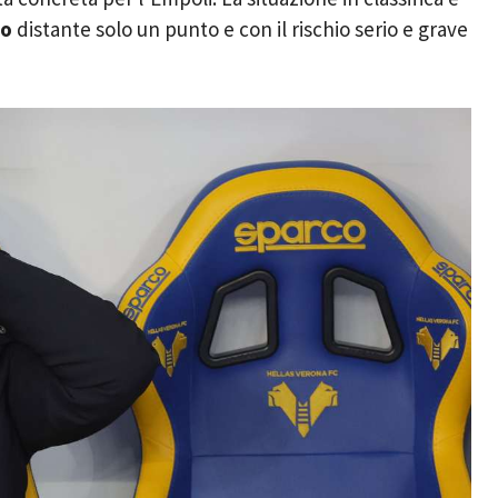
to
distante solo un punto e con il rischio serio e grave