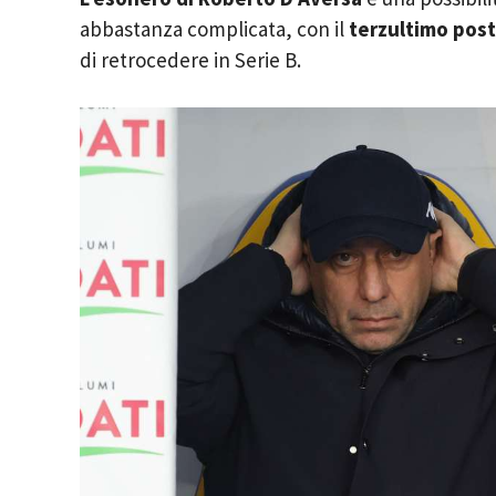
abbastanza complicata, con il
terzultimo pos
di retrocedere in Serie B.