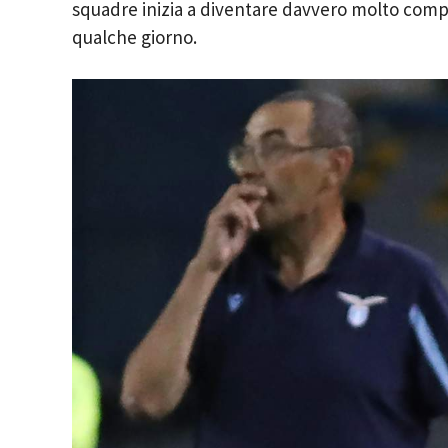
squadre inizia a diventare davvero molto comples
qualche giorno.