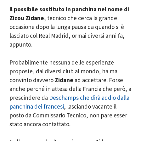
Il possibile sostituto in panchina nel nome di
Zizou Zidane
, tecnico che cerca la grande
occasione dopo la lunga pausa da quando si è
lasciato col Real Madrid, ormai diversi anni fa,
appunto.
Probabilmente nessuna delle esperienze
proposte, dai diversi club al mondo, ha mai
convinto davvero
Zidane
ad accettare. Forse
anche perché in attesa della Francia che però, a
prescindere da
Deschamps che dirà addio dalla
panchina dei francesi
, lasciando vacante il
posto da Commissario Tecnico, non pare esser
stato ancora contattato.