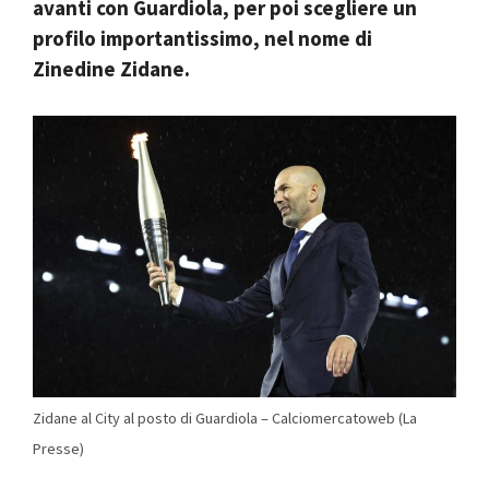
avanti con Guardiola, per poi scegliere un
profilo importantissimo, nel nome di
Zinedine Zidane.
Zidane al City al posto di Guardiola – Calciomercatoweb (La
Presse)