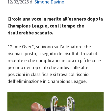
12/02/2025
di
Simone Davino
Circola una voce in merito all’esonero dopo la
Champions League, con il tempo che
risulterebbe scaduto.
“Game Over”, scrivono sull’allenatore che
rischia il posto, a seguito dei risultati trovati di
recente e che complicano ancora di più le cose
per uno dei top club che ambiva alle alte
posizioni in classifica e si trova col rischio
dell’eliminazione in Champions League.