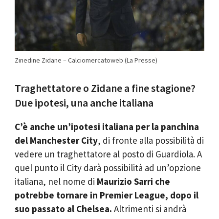
Zinedine Zidane – Calciomercatoweb (La Presse)
Traghettatore o Zidane a fine stagione?
Due ipotesi, una anche italiana
C’è anche un’ipotesi italiana per la panchina
del Manchester City
, di fronte alla possibilità di
vedere un traghettatore al posto di Guardiola. A
quel punto il City darà possibilità ad un’opzione
italiana, nel nome di
Maurizio Sarri che
potrebbe tornare in Premier League, dopo il
suo passato al Chelsea.
Altrimenti si andrà