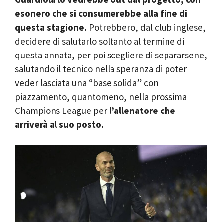
esonero che si consumerebbe alla fine di
questa stagione.
Potrebbero, dal club inglese,
decidere di salutarlo soltanto al termine di
questa annata, per poi scegliere di separarsene,
salutando il tecnico nella speranza di poter
veder lasciata una “base solida” con
piazzamento, quantomeno, nella prossima
Champions League per
l’allenatore che
arriverà al suo posto.