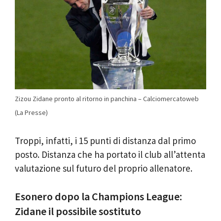
Zizou Zidane pronto al ritorno in panchina – Calciomercatoweb
(La Presse)
Troppi, infatti, i 15 punti di distanza dal primo
posto. Distanza che ha portato il club all’attenta
valutazione sul futuro del proprio allenatore.
Esonero dopo la Champions League:
Zidane il possibile sostituto