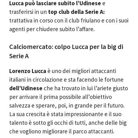
Lucca può lasciare subito l’Udinese
e
trasferirsi in un
top club della Serie A:
trattativa in corso con il club friulano e con i suoi
agenti per chiudere subito l’affare.
Calciomercato: colpo Lucca per la big di
Serie A
Lorenzo Lucca
è uno dei migliori attaccanti
italiani in circolazione e sta facendo le fortune
dell’Udinese
che ha trovato in lui l’ariete giusto
per arrivare il prima possibile all’obiettivo
salvezza e sperare, poi, in grande per il futuro.
La sua crescita è stata impressionante e il suo
talento è sotto gli occhi di tutti, anche delle big
che vogliono migliorare il parco attaccanti.