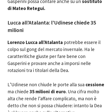
Gasperini possa contare anche su un
sostituto
di Mateo Retegui.
Lucca all’Atalanta: l’Udinese chiede 35
milioni
Lorenzo Lucca all’Atalanta
potrebbe essere il
colpo sul gong del mercato invernale. Ha le
caratteritiche giuste per fare bene con
Gasperini e provare anche a imporsi nelle
rotazioni tra i titolari della Dea.
L’Udinese non chiude le porte alla sua
cessione
ma chiede
35 milioni di euro
. Una cifra molto
alta che rende l’affare complicato, ma non è
detto che non si possa chiudere: intanto la Dea