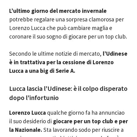
L’ultimo giorno del mercato invernale
potrebbe regalare una sorpresa clamorosa per
Lorenzo Lucca che può cambiare maglia e
coronare il suo sogno di giocare per un top club.
Secondo le ultime notizie di mercato,
l’Udinese
è in trattativa per la cessione di Lorenzo
Lucca a una big di Serie A.
Lucca lascia l’Udinese: è il colpo disperato
dopo l’infortunio
Lorenzo Lucca
qualche giorno fa ha annunciao
il suo desiderio di
giocare per un top club e per
la Nazionale.
Sta lavorando sodo per riuscire a