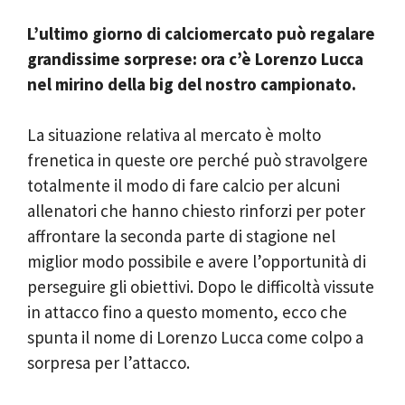
L’ultimo giorno di calciomercato può regalare
grandissime sorprese: ora c’è Lorenzo Lucca
nel mirino della big del nostro campionato.
La situazione relativa al mercato è molto
frenetica in queste ore perché può stravolgere
totalmente il modo di fare calcio per alcuni
allenatori che hanno chiesto rinforzi per poter
affrontare la seconda parte di stagione nel
miglior modo possibile e avere l’opportunità di
perseguire gli obiettivi. Dopo le difficoltà vissute
in attacco fino a questo momento, ecco che
spunta il nome di Lorenzo Lucca come colpo a
sorpresa per l’attacco.