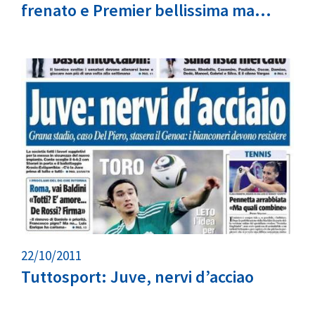
frenato e Premier bellissima ma…
22/10/2011
Tuttosport: Juve, nervi d’acciao