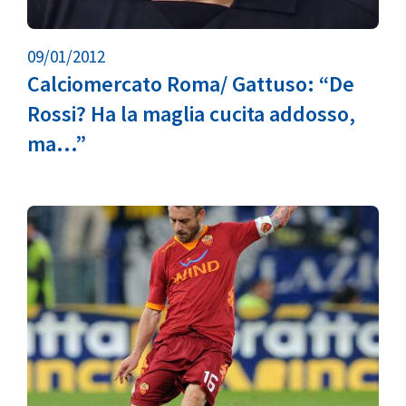
09/01/2012
Calciomercato Roma/ Gattuso: “De
Rossi? Ha la maglia cucita addosso,
ma…”