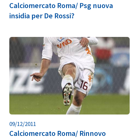
Calciomercato Roma/ Psg nuova
insidia per De Rossi?
09/12/2011
Calciomercato Roma/ Rinnovo