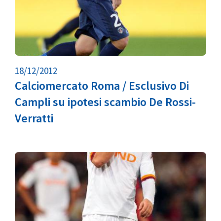
18/12/2012
Calciomercato Roma / Esclusivo Di
Campli su ipotesi scambio De Rossi-
Verratti