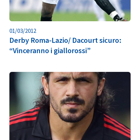
01/03/2012
Derby Roma-Lazio/ Dacourt sicuro:
“Vinceranno i giallorossi”