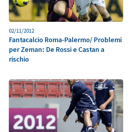
02/11/2012
Fantacalcio Roma-Palermo/ Problemi
per Zeman: De Rossi e Castan a
rischio