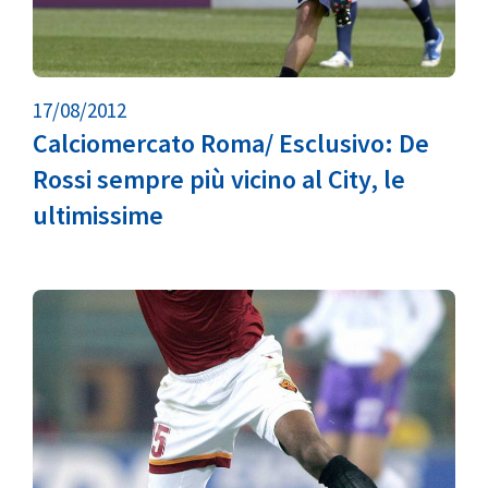
17/08/2012
Calciomercato Roma/ Esclusivo: De
Rossi sempre più vicino al City, le
ultimissime