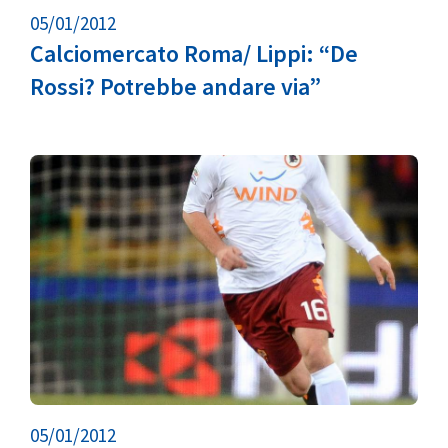
05/01/2012
Calciomercato Roma/ Lippi: “De
Rossi? Potrebbe andare via”
05/01/2012