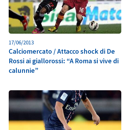
17/06/2013
Calciomercato / Attacco shock di De
Rossi ai giallorossi: “A Roma si vive di
calunnie”