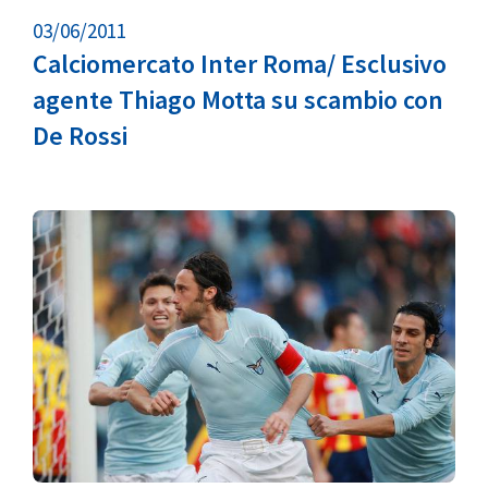
03/06/2011
Calciomercato Inter Roma/ Esclusivo
agente Thiago Motta su scambio con
De Rossi