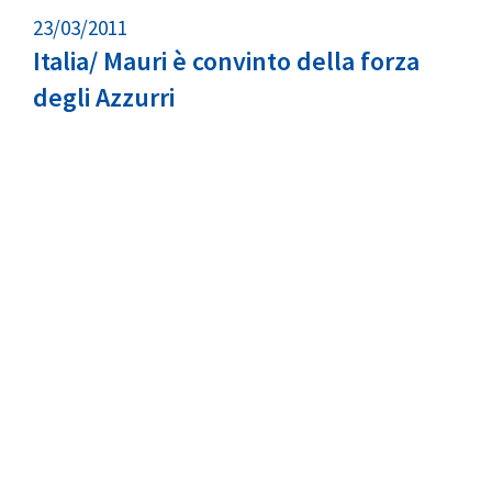
23/03/2011
Italia/ Mauri è convinto della forza
degli Azzurri