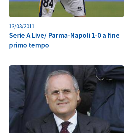
13/03/2011
Serie A Live/ Parma-Napoli 1-0 a fine
primo tempo