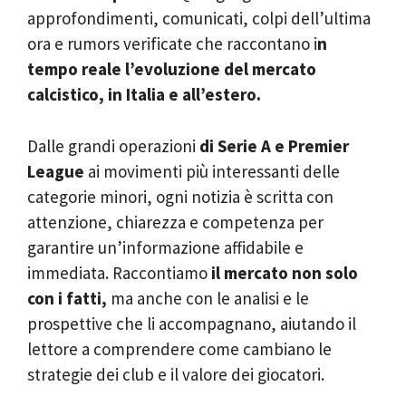
approfondimenti, comunicati, colpi dell’ultima
ora e rumors verificate che raccontano i
n
tempo reale l’evoluzione del mercato
calcistico, in Italia e all’estero.
Dalle grandi operazioni
di Serie A e Premier
League
ai movimenti più interessanti delle
categorie minori, ogni notizia è scritta con
attenzione, chiarezza e competenza per
garantire un’informazione affidabile e
immediata. Raccontiamo
il mercato non solo
con i fatti,
ma anche con le analisi e le
prospettive che li accompagnano, aiutando il
lettore a comprendere come cambiano le
strategie dei club e il valore dei giocatori.