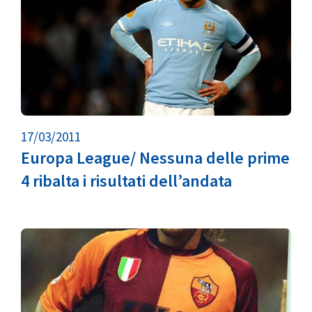
17/03/2011
Europa League/ Nessuna delle prime
4 ribalta i risultati dell’andata