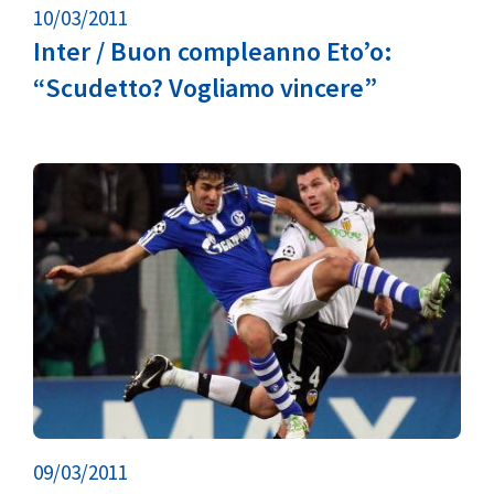
10/03/2011
Inter / Buon compleanno Eto’o:
“Scudetto? Vogliamo vincere”
09/03/2011