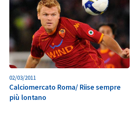
02/03/2011
Calciomercato Roma/ Riise sempre
più lontano