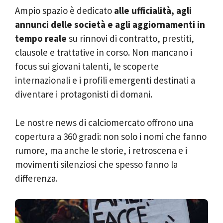
Ampio spazio è dedicato
alle ufficialità, agli
annunci delle società e agli aggiornamenti in
tempo reale
su rinnovi di contratto, prestiti,
clausole e trattative in corso. Non mancano i
focus sui giovani talenti, le scoperte
internazionali e i profili emergenti destinati a
diventare i protagonisti di domani.
Le nostre news di calciomercato offrono una
copertura a 360 gradi: non solo i nomi che fanno
rumore, ma anche le storie, i retroscena e i
movimenti silenziosi che spesso fanno la
differenza.