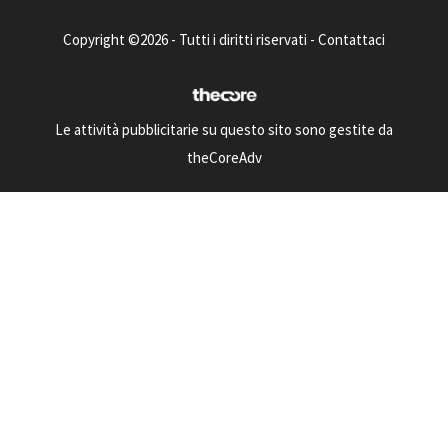
Copyright ©2026 - Tutti i diritti riservati -
Contattaci
Le attività pubblicitarie su questo sito sono gestite da
theCoreAdv