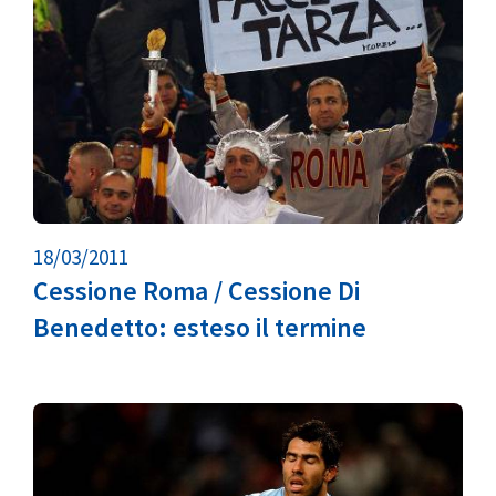
18/03/2011
Cessione Roma / Cessione Di
Benedetto: esteso il termine