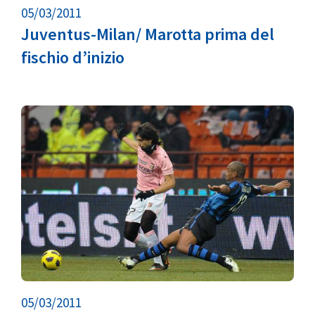
05/03/2011
Juventus-Milan/ Marotta prima del
fischio d’inizio
05/03/2011