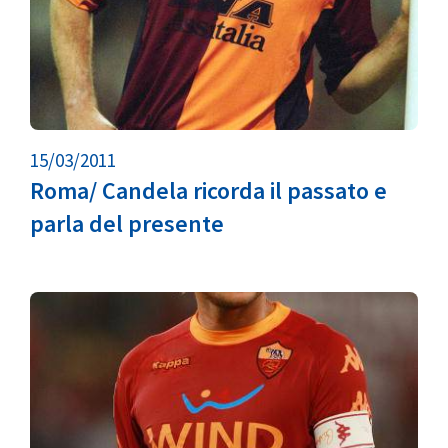
15/03/2011
Roma/ Candela ricorda il passato e
parla del presente