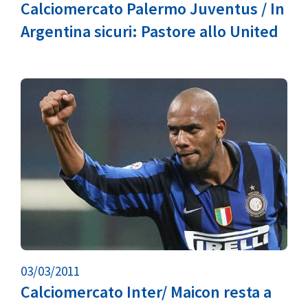
Calciomercato Palermo Juventus / In
Argentina sicuri: Pastore allo United
03/03/2011
Calciomercato Inter/ Maicon resta a