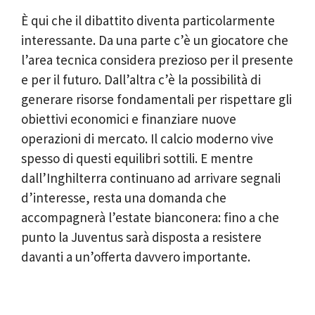
È qui che il dibattito diventa particolarmente
interessante. Da una parte c’è un giocatore che
l’area tecnica considera prezioso per il presente
e per il futuro. Dall’altra c’è la possibilità di
generare risorse fondamentali per rispettare gli
obiettivi economici e finanziare nuove
operazioni di mercato. Il calcio moderno vive
spesso di questi equilibri sottili. E mentre
dall’Inghilterra continuano ad arrivare segnali
d’interesse, resta una domanda che
accompagnerà l’estate bianconera: fino a che
punto la Juventus sarà disposta a resistere
davanti a un’offerta davvero importante.