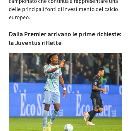
campionato che continua a rappresentare una
delle principali fonti di investimento del calcio
europeo.
Dalla Premier arrivano le prime richieste:
la Juventus riflette