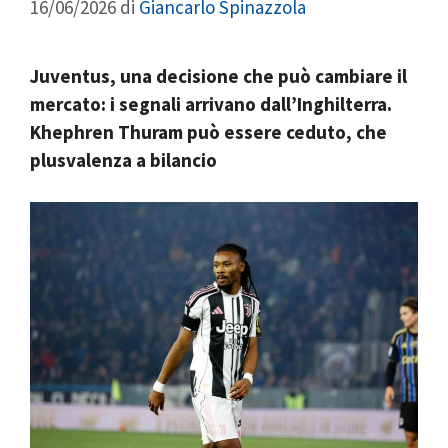
16/06/2026
di
Giancarlo Spinazzola
Juventus, una decisione che può cambiare il
mercato: i segnali arrivano dall’Inghilterra.
Khephren Thuram può essere ceduto, che
plusvalenza a bilancio