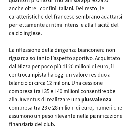
quanto il profilo di Thuram sia apprezzato
anche oltre i confini italiani. Del resto, le
caratteristiche del francese sembrano adattarsi
perfettamente ai ritmi intensi e alla fisicità del
calcio inglese.
La riflessione della dirigenza bianconera non
riguarda soltanto l’aspetto sportivo. Acquistato
dal Nizza per poco più di 20 milioni di euro, il
centrocampista ha oggi un valore residuo a
bilancio di circa 12 milioni. Una cessione
compresa tra i 35 e i 40 milioni consentirebbe
alla Juventus di realizzare una
plusvalenza
compresa tra 23 e 28 milioni di euro, numeri che
assumono un peso rilevante nella pianificazione
finanziaria del club.