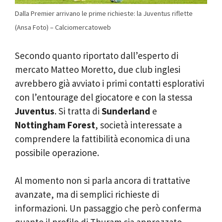
Dalla Premier arrivano le prime richieste: la Juventus riflette
(Ansa Foto) – Calciomercatoweb
Secondo quanto riportato dall’esperto di
mercato Matteo Moretto, due club inglesi
avrebbero già avviato i primi contatti esplorativi
con l’entourage del giocatore e con la stessa
Juventus
. Si tratta di
Sunderland
e
Nottingham Forest
, società interessate a
comprendere la fattibilità economica di una
possibile operazione.
Al momento non si parla ancora di trattative
avanzate, ma di semplici richieste di
informazioni. Un passaggio che però conferma