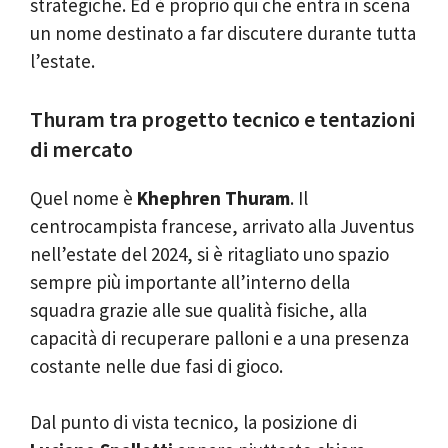
strategiche. Ed è proprio qui che entra in scena
un nome destinato a far discutere durante tutta
l’estate.
Thuram tra progetto tecnico e tentazioni
di mercato
Quel nome è
Khephren Thuram
. Il
centrocampista francese, arrivato alla Juventus
nell’estate del 2024, si è ritagliato uno spazio
sempre più importante all’interno della
squadra grazie alle sue qualità fisiche, alla
capacità di recuperare palloni e a una presenza
costante nelle due fasi di gioco.
Dal punto di vista tecnico, la posizione di