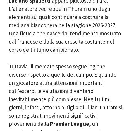
Luciano Spalletti
appare piuttosto chiara.
L’allenatore vedrebbe in Thuram uno degli
elementi sui quali continuare a costruire la
mediana bianconera nella stagione 2026-2027.
Una fiducia che nasce dal rendimento mostrato
dal francese e dalla sua crescita costante nel
corso dell’ultimo campionato.
Tuttavia, il mercato spesso segue logiche
diverse rispetto a quelle del campo. E quando
un giocatore attira attenzioni importanti
dall’estero, le valutazioni diventano
inevitabilmente più complesse. Negli ultimi
giorni, infatti, attorno al figlio di Lilian Thuram si
sono registrati movimenti significativi
provenienti dalla
Premier League
, un