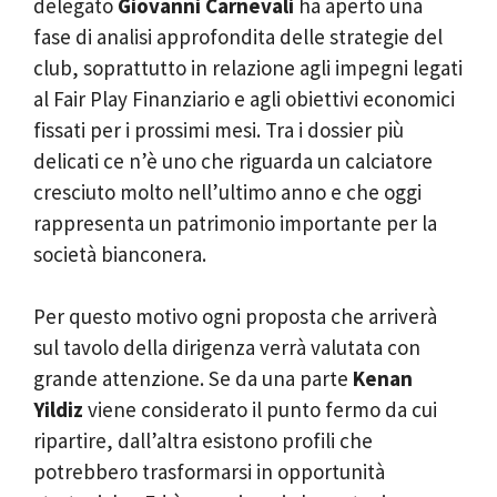
delegato
Giovanni Carnevali
ha aperto una
fase di analisi approfondita delle strategie del
club, soprattutto in relazione agli impegni legati
al Fair Play Finanziario e agli obiettivi economici
fissati per i prossimi mesi. Tra i dossier più
delicati ce n’è uno che riguarda un calciatore
cresciuto molto nell’ultimo anno e che oggi
rappresenta un patrimonio importante per la
società bianconera.
Per questo motivo ogni proposta che arriverà
sul tavolo della dirigenza verrà valutata con
grande attenzione. Se da una parte
Kenan
Yildiz
viene considerato il punto fermo da cui
ripartire, dall’altra esistono profili che
potrebbero trasformarsi in opportunità