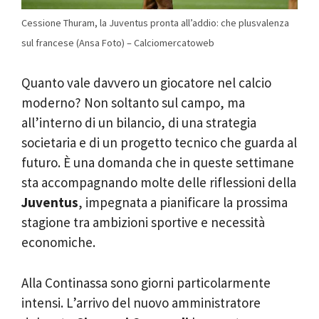
Cessione Thuram, la Juventus pronta all’addio: che plusvalenza
sul francese (Ansa Foto) – Calciomercatoweb
Quanto vale davvero un giocatore nel calcio
moderno? Non soltanto sul campo, ma
all’interno di un bilancio, di una strategia
societaria e di un progetto tecnico che guarda al
futuro. È una domanda che in queste settimane
sta accompagnando molte delle riflessioni della
Juventus
, impegnata a pianificare la prossima
stagione tra ambizioni sportive e necessità
economiche.
Alla Continassa sono giorni particolarmente
intensi. L’arrivo del nuovo amministratore