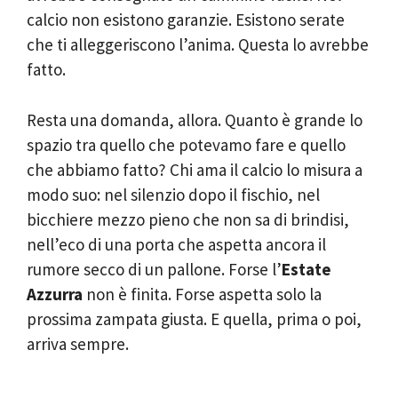
calcio non esistono garanzie. Esistono serate
che ti alleggeriscono l’anima. Questa lo avrebbe
fatto.
Resta una domanda, allora. Quanto è grande lo
spazio tra quello che potevamo fare e quello
che abbiamo fatto? Chi ama il calcio lo misura a
modo suo: nel silenzio dopo il fischio, nel
bicchiere mezzo pieno che non sa di brindisi,
nell’eco di una porta che aspetta ancora il
rumore secco di un pallone. Forse l’
Estate
Azzurra
non è finita. Forse aspetta solo la
prossima zampata giusta. E quella, prima o poi,
arriva sempre.