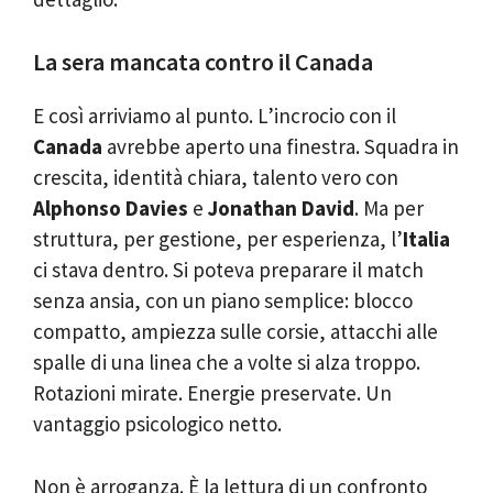
La sera mancata contro il Canada
E così arriviamo al punto. L’incrocio con il
Canada
avrebbe aperto una finestra. Squadra in
crescita, identità chiara, talento vero con
Alphonso Davies
e
Jonathan David
. Ma per
struttura, per gestione, per esperienza, l’
Italia
ci stava dentro. Si poteva preparare il match
senza ansia, con un piano semplice: blocco
compatto, ampiezza sulle corsie, attacchi alle
spalle di una linea che a volte si alza troppo.
Rotazioni mirate. Energie preservate. Un
vantaggio psicologico netto.
Non è arroganza. È la lettura di un confronto