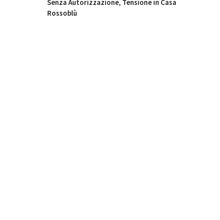
Senza Autorizzazione, Tensione in Casa
Rossoblù