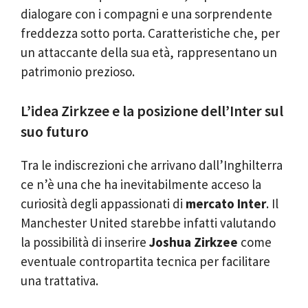
dialogare con i compagni e una sorprendente
freddezza sotto porta. Caratteristiche che, per
un attaccante della sua età, rappresentano un
patrimonio prezioso.
L’idea Zirkzee e la posizione dell’Inter sul
suo futuro
Tra le indiscrezioni che arrivano dall’Inghilterra
ce n’è una che ha inevitabilmente acceso la
curiosità degli appassionati di
mercato Inter
. Il
Manchester United starebbe infatti valutando
la possibilità di inserire
Joshua Zirkzee
come
eventuale contropartita tecnica per facilitare
una trattativa.