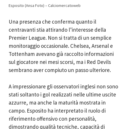
Esposito (Ansa Foto) – Calciomercatoweb
Una presenza che conferma quanto il
centravanti stia attirando l’interesse della
Premier League. Non si tratta di un semplice
monitoraggio occasionale. Chelsea, Arsenal e
Tottenham avevano già raccolto informazioni
sul giocatore nei mesi scorsi, ma i Red Devils
sembrano aver compiuto un passo ulteriore.
A impressionare gli osservatori inglesi non sono
stati soltanto i gol realizzati nelle ultime uscite
azzurre, ma anche la maturità mostrata in
campo. Esposito ha interpretato il ruolo di
riferimento offensivo con personalità,
dimostrando qualità tecniche, capacità di