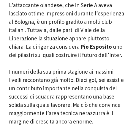
L’attaccante olandese, che in Serie A aveva
lasciato ottime impressioni durante l’esperienza
al Bologna, è un profilo gradito a molti club
italiani. Tuttavia, dalle parti di Viale della
Liberazione la situazione appare piuttosto
chiara. La dirigenza considera
Pio Esposito
uno
dei pilastri sui quali costruire il futuro dell’Inter.
I numeri della sua prima stagione ai massimi
livelli raccontano già molto. Dieci gol, sei assist e
un contributo importante nella conquista dei
successi di squadra rappresentano una base
solida sulla quale lavorare. Ma ciò che convince
maggiormente l’area tecnica nerazzurra è il
margine di crescita ancora enorme.