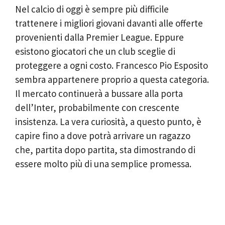
Nel calcio di oggi è sempre più difficile
trattenere i migliori giovani davanti alle offerte
provenienti dalla Premier League. Eppure
esistono giocatori che un club sceglie di
proteggere a ogni costo. Francesco Pio Esposito
sembra appartenere proprio a questa categoria.
Il mercato continuerà a bussare alla porta
dell’Inter, probabilmente con crescente
insistenza. La vera curiosità, a questo punto, è
capire fino a dove potrà arrivare un ragazzo
che, partita dopo partita, sta dimostrando di
essere molto più di una semplice promessa.