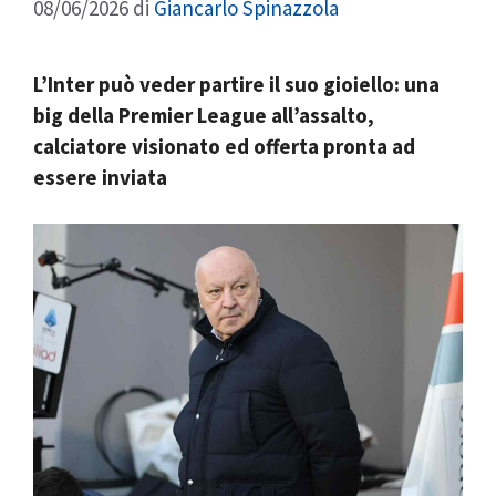
08/06/2026
di
Giancarlo Spinazzola
L’Inter può veder partire il suo gioiello: una
big della Premier League all’assalto,
calciatore visionato ed offerta pronta ad
essere inviata