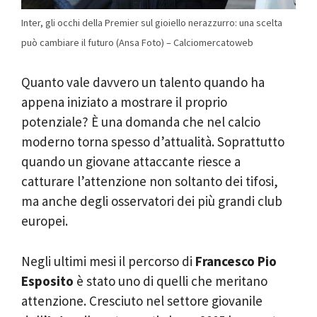
Inter, gli occhi della Premier sul gioiello nerazzurro: una scelta
può cambiare il futuro (Ansa Foto) – Calciomercatoweb
Quanto vale davvero un talento quando ha
appena iniziato a mostrare il proprio
potenziale? È una domanda che nel calcio
moderno torna spesso d’attualità. Soprattutto
quando un giovane attaccante riesce a
catturare l’attenzione non soltanto dei tifosi,
ma anche degli osservatori dei più grandi club
europei.
Negli ultimi mesi il percorso di
Francesco Pio
Esposito
è stato uno di quelli che meritano
attenzione. Cresciuto nel settore giovanile