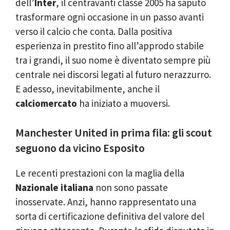
dell’
Inter
, il centravanti classe 2005 ha saputo
trasformare ogni occasione in un passo avanti
verso il calcio che conta. Dalla positiva
esperienza in prestito fino all’approdo stabile
tra i grandi, il suo nome è diventato sempre più
centrale nei discorsi legati al futuro nerazzurro.
E adesso, inevitabilmente, anche il
calciomercato
ha iniziato a muoversi.
Manchester United in prima fila: gli scout
seguono da vicino Esposito
Le recenti prestazioni con la maglia della
Nazionale italiana
non sono passate
inosservate. Anzi, hanno rappresentato una
sorta di certificazione definitiva del valore del