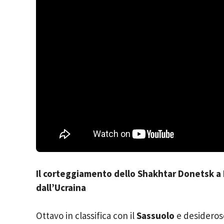
Il corteggiamento dello Shakhtar Donetsk a
dall’Ucraina
Ottavo in classifica con il
Sassuolo
e desideros