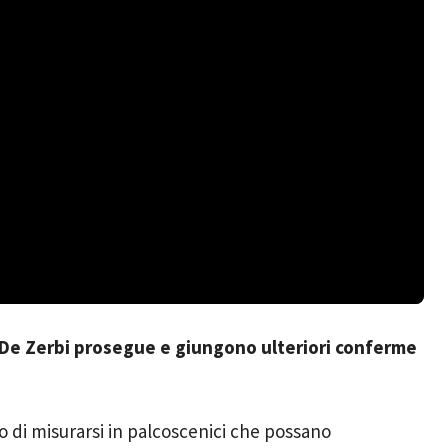
 De Zerbi prosegue e giungono ulteriori conferme
o di misurarsi in palcoscenici che possano