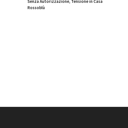
Senza Autorizzazione, Tensione in Casa
Rossoblù