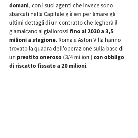
domani
, con i suoi agenti che invece sono
sbarcati nella Capitale già ieri per limare gli
ultimi dettagli di un contratto che legherà il
giamaicano ai giallorossi
fino al 2030 a 3,5
milioni a stagione
. Roma e Aston Villa hanno
trovato la quadra dell’operazione sulla base di
un
prestito oneroso
(3/4 milioni)
con obbligo
di riscatto fissato a 20 milioni
.