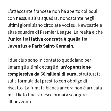
L’attaccante francese non ha aperto colloqui
con nessun altra squadra, nonostante negli
ultimi giorni siano circolate voci sul Newcastle e
altre squadre di Premier League. La realtà è che
l’unica trattativa concreta è quella tra
Juventus e Paris Saint-Germain
.
I due club sono in contatto quotidiano per
limare gli ultimi dettagli di
un’operazione
complessiva da 60 milioni di euro
, strutturata
sulla formula del prestito con obbligo di
riscatto. La fumata bianca ancora non è arrivata
ma il lieto fine si riesce ormai a scorgere
all’orizzonte.