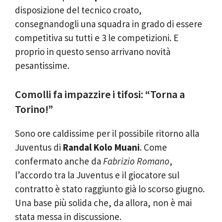
disposizione del tecnico croato,
consegnandogli una squadra in grado di essere
competitiva su tutti e 3 le competizioni. E
proprio in questo senso arrivano novità
pesantissime.
Comolli fa impazzire i tifosi: “Torna a
Torino!”
Sono ore caldissime per il possibile ritorno alla
Juventus di
Randal Kolo Muani
. Come
confermato anche da
Fabrizio Romano
,
l’accordo tra la Juventus e il giocatore sul
contratto è stato raggiunto già lo scorso giugno.
Una base più solida che, da allora, non è mai
stata messa in discussione.