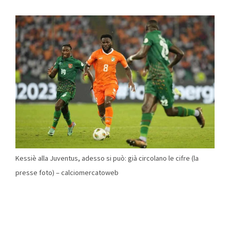
Kessiè alla Juventus, adesso si può: già circolano le cifre (la
presse foto) – calciomercatoweb