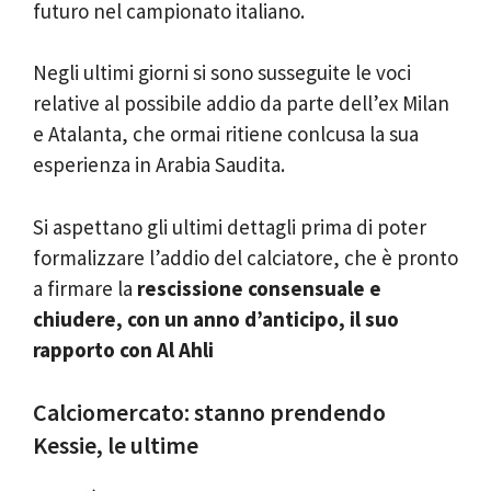
futuro nel campionato italiano.
Negli ultimi giorni si sono susseguite le voci
relative al possibile addio da parte dell’ex Milan
e Atalanta, che ormai ritiene conlcusa la sua
esperienza in Arabia Saudita.
Si aspettano gli ultimi dettagli prima di poter
formalizzare l’addio del calciatore, che è pronto
a firmare la
rescissione consensuale e
chiudere, con un anno d’anticipo, il suo
rapporto con Al Ahli
Calciomercato: stanno prendendo
Kessie, le ultime